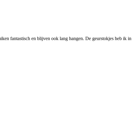
iken fantastisch en blijven ook lang hangen. De geurstokjes heb ik in