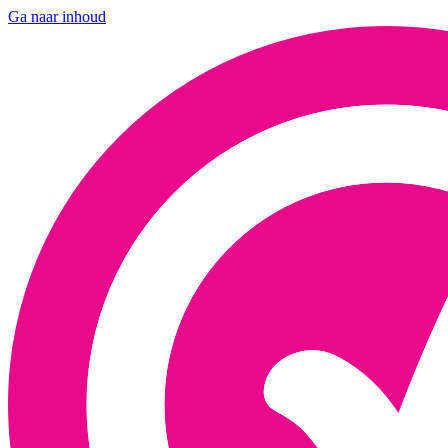
Ga naar inhoud