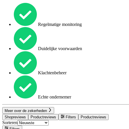
Regelmatige monitoring
Duidelijke voorwaarden
Klachtenbeheer
Echte ondernemer
Meer over de zekerheden
Shopreviews
Productreviews
Filters
Productreviews
Sorteren
Filters