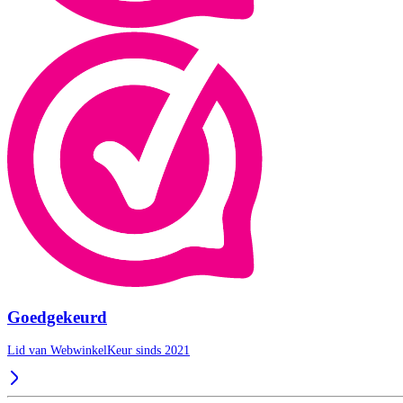
Goedgekeurd
Lid van WebwinkelKeur sinds 2021