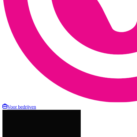
Voor bedrijven