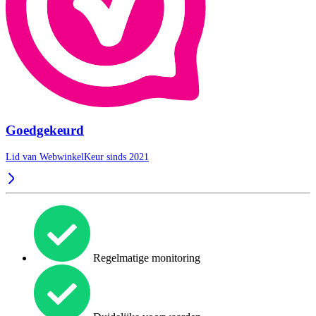
Goedgekeurd
Lid van WebwinkelKeur sinds 2021
Regelmatige monitoring