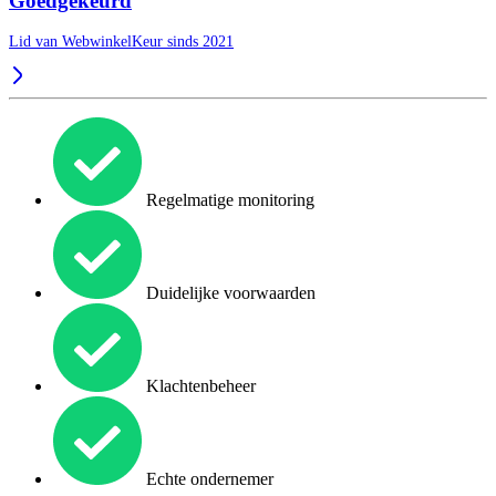
Goedgekeurd
Lid van WebwinkelKeur sinds 2021
Regelmatige monitoring
Duidelijke voorwaarden
Klachtenbeheer
Echte ondernemer