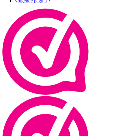
Volgende pagina