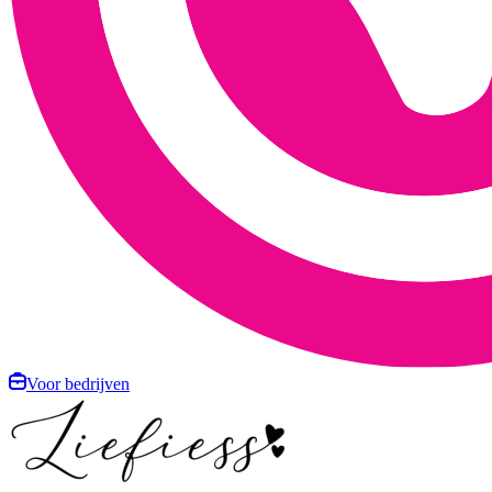
Voor bedrijven