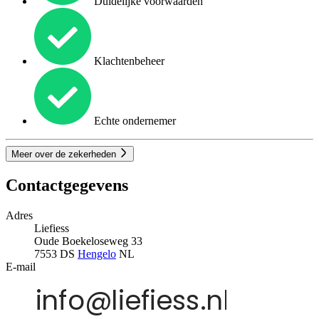
Duidelijke voorwaarden
Klachtenbeheer
Echte ondernemer
Meer over de zekerheden
Contactgegevens
Adres
Liefiess
Oude Boekeloseweg 33
7553 DS
Hengelo
NL
E-mail