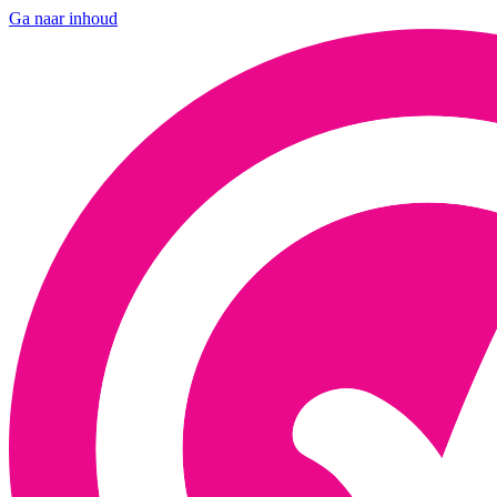
Ga naar inhoud