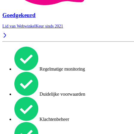
Goedgekeurd
Lid van WebwinkelKeur sinds 2021
Regelmatige monitoring
Duidelijke voorwaarden
Klachtenbeheer