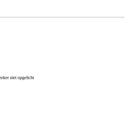
eker niet opgelicht