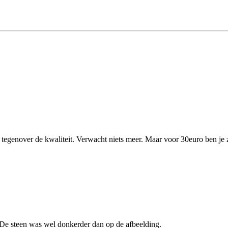
 tegenover de kwaliteit. Verwacht niets meer. Maar voor 30euro ben je z
j. De steen was wel donkerder dan op de afbeelding.