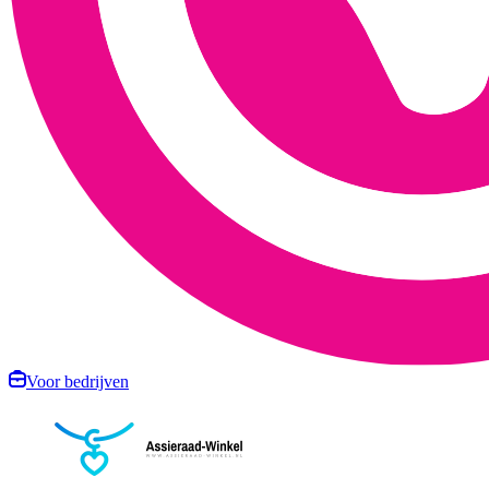
Voor bedrijven