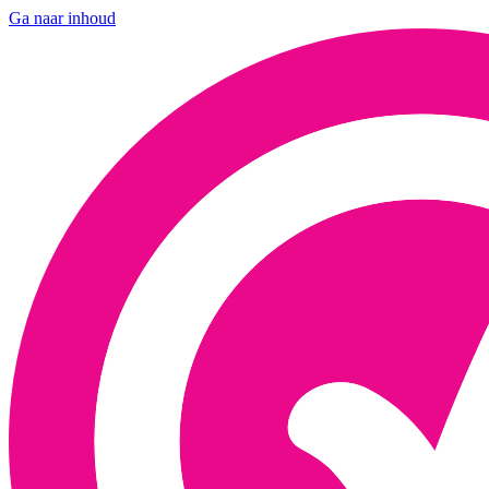
Ga naar inhoud