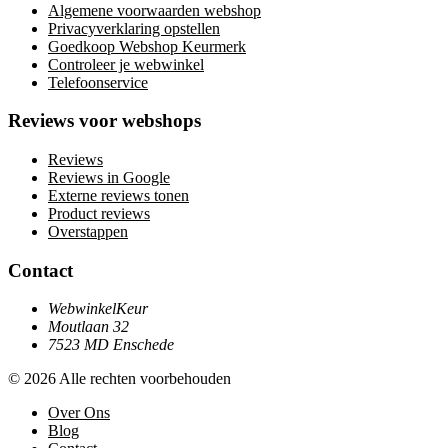
Algemene voorwaarden webshop
Privacyverklaring opstellen
Goedkoop Webshop Keurmerk
Controleer je webwinkel
Telefoonservice
Reviews voor webshops
Reviews
Reviews in Google
Externe reviews tonen
Product reviews
Overstappen
Contact
WebwinkelKeur
Moutlaan 32
7523 MD Enschede
© 2026 Alle rechten voorbehouden
Over Ons
Blog