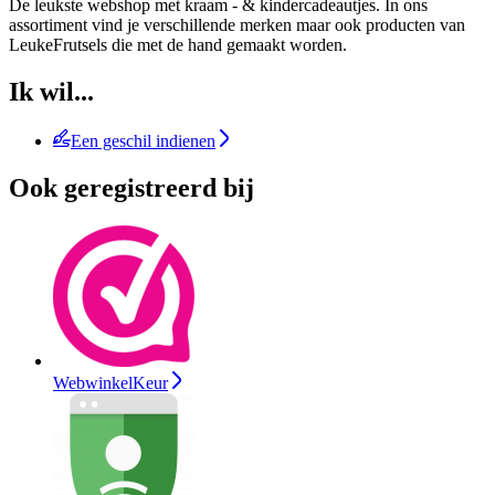
De leukste webshop met kraam - & kindercadeautjes. In ons
assortiment vind je verschillende merken maar ook producten van
LeukeFrutsels die met de hand gemaakt worden.
Ik wil...
Een geschil indienen
Ook geregistreerd bij
WebwinkelKeur