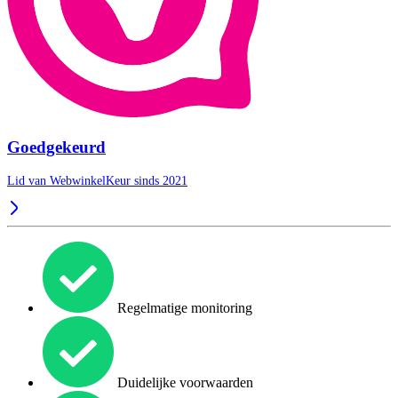
Goedgekeurd
Lid van WebwinkelKeur sinds 2021
Regelmatige monitoring
Duidelijke voorwaarden