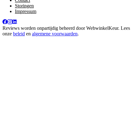
Contact
Storingen
Impressum
Reviews worden onpartijdig beheerd door
WebwinkelKeur
. Lees
onze
beleid
en
algemene voorwaarden
.