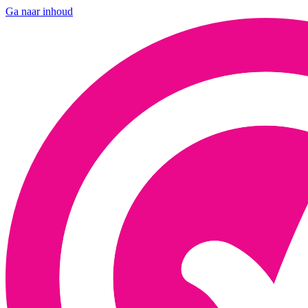
Ga naar inhoud