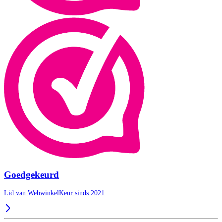
Goedgekeurd
Lid van WebwinkelKeur sinds 2021