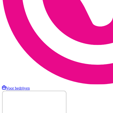
Voor bedrijven