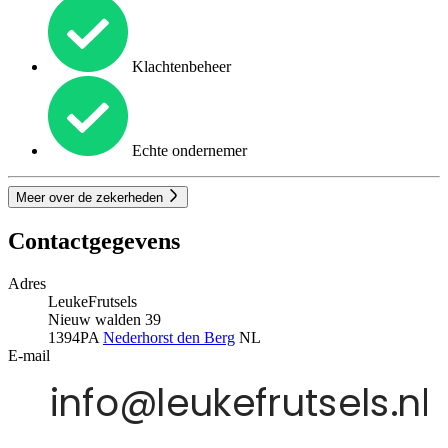
Klachtenbeheer
Echte ondernemer
Meer over de zekerheden
Contactgegevens
Adres
LeukeFrutsels
Nieuw walden 39
1394PA
Nederhorst den Berg
NL
E-mail