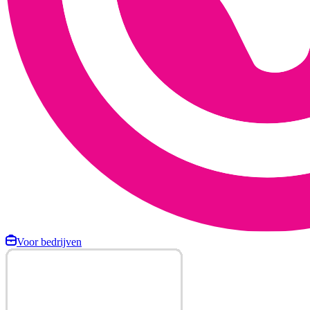
Voor bedrijven