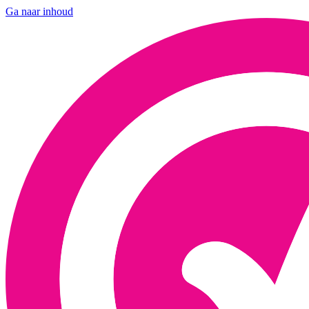
Ga naar inhoud