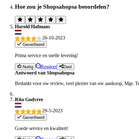
Hoe zou je Shopsahopsa beoordelen?
Harold Hafmans
26-10-2023
Geverifieerd
Prima service en snelle levering!
Reageer
Nuttig
Deel
Antwoord van Shopsahopsa
Bedankt voor uw review, veel plezier van uw aankoop, Mgr. 
Rita Godvree
29-5-2023
Geverifieerd
Goede service en kwaliteit!