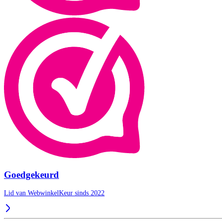
Goedgekeurd
Lid van WebwinkelKeur sinds 2022