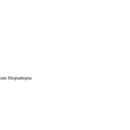
Team Shopsahopsa