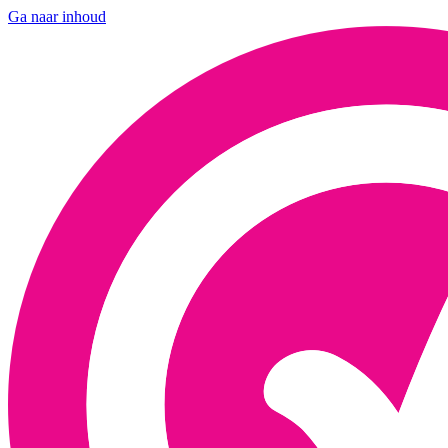
Ga naar inhoud