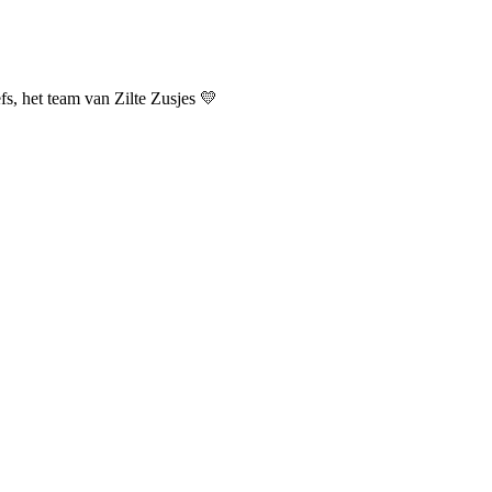
fs, het team van Zilte Zusjes 💛