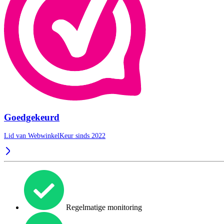
Goedgekeurd
Lid van WebwinkelKeur sinds 2022
Regelmatige monitoring