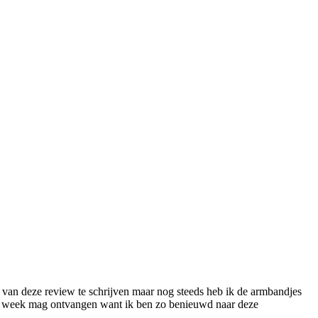
 van deze review te schrijven maar nog steeds heb ik de armbandjes
eze week mag ontvangen want ik ben zo benieuwd naar deze