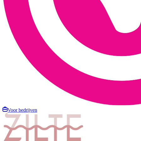
Voor bedrijven