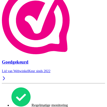
Goedgekeurd
Lid van WebwinkelKeur sinds 2022
Regelmatige monitoring