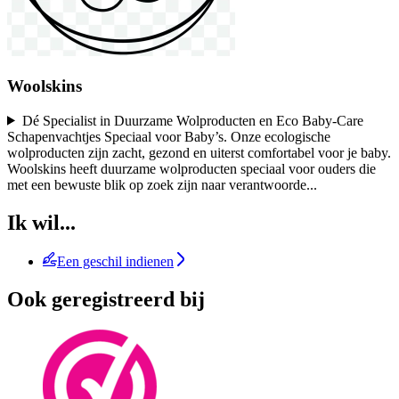
Woolskins
Dé Specialist in Duurzame Wolproducten en Eco Baby-Care
Schapenvachtjes Speciaal voor Baby’s. Onze ecologische
wolproducten zijn zacht, gezond en uiterst comfortabel voor je baby.
Woolskins heeft duurzame wolproducten speciaal voor ouders die
met een bewuste blik op zoek zijn naar verantwoorde
...
Ik wil...
Een geschil indienen
Ook geregistreerd bij