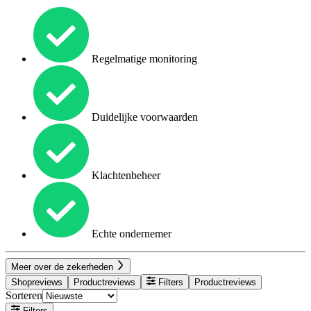
Regelmatige monitoring
Duidelijke voorwaarden
Klachtenbeheer
Echte ondernemer
Meer over de zekerheden
Shopreviews
Productreviews
Filters
Productreviews
Sorteren
Filters