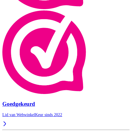
Goedgekeurd
Lid van WebwinkelKeur sinds 2022