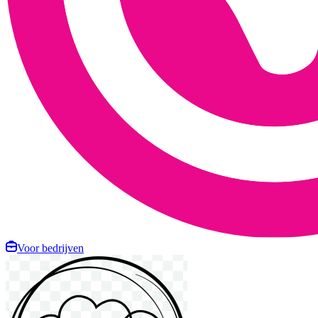
Voor bedrijven