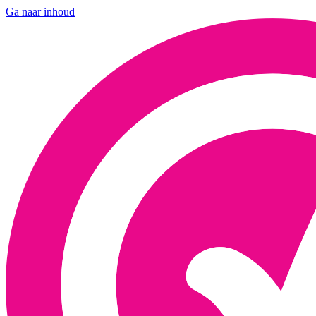
Ga naar inhoud