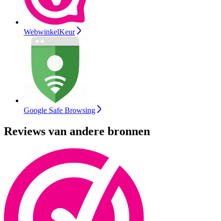
WebwinkelKeur
Google Safe Browsing
Reviews van andere bronnen