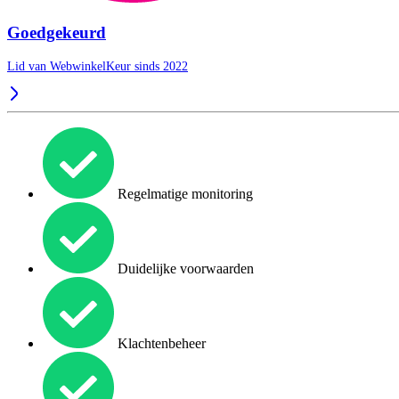
Goedgekeurd
Lid van WebwinkelKeur sinds 2022
Regelmatige monitoring
Duidelijke voorwaarden
Klachtenbeheer