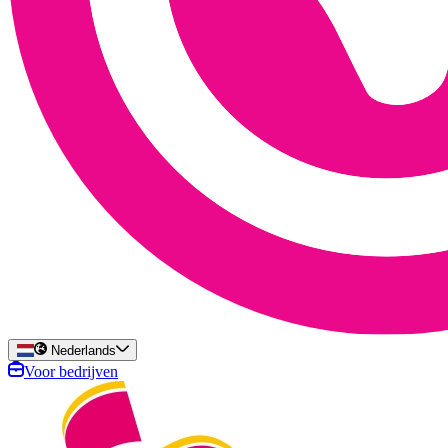
Nederlands
Voor bedrijven