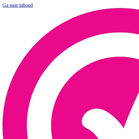
Ga naar inhoud