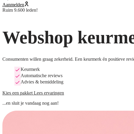
Aanmelden
Ruim 9.600 leden!
Webshop keurmer
Consumenten willen graag zekerheid. Een keurmerk én positieve revi
Keurmerk
Automatische reviews
Advies & bemiddeling
Kies een pakket
Lees ervaringen
...en sluit je vandaag nog aan!