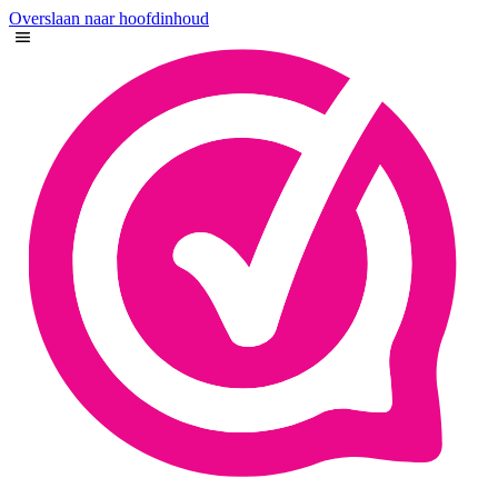
Overslaan naar hoofdinhoud