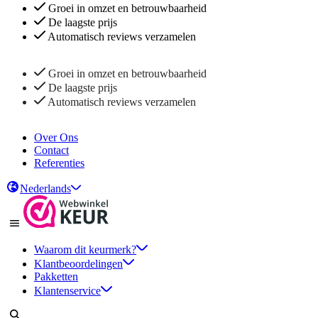
Groei in omzet en betrouwbaarheid
De laagste prijs
Automatisch reviews verzamelen
Groei in omzet en betrouwbaarheid
De laagste prijs
Automatisch reviews verzamelen
Over Ons
Contact
Referenties
Nederlands
Waarom dit keurmerk?
Klantbeoordelingen
Pakketten
Klantenservice