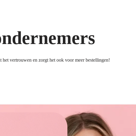
ondernemers
 het vertrouwen en zorgt het ook voor meer bestellingen!