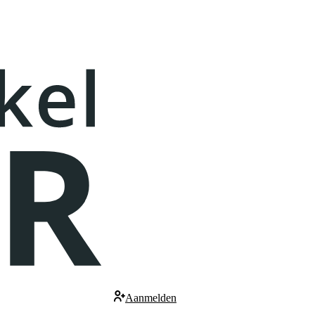
Aanmelden