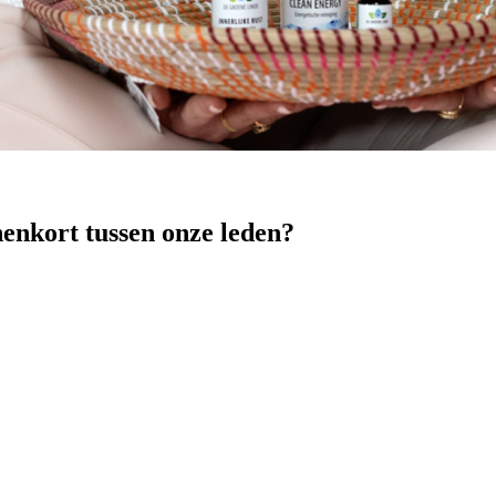
nenkort tussen onze leden?