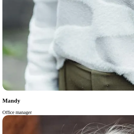
Mandy
Office manager