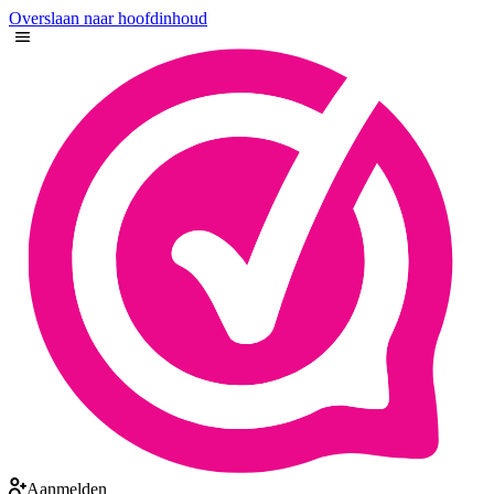
Overslaan naar hoofdinhoud
Aanmelden