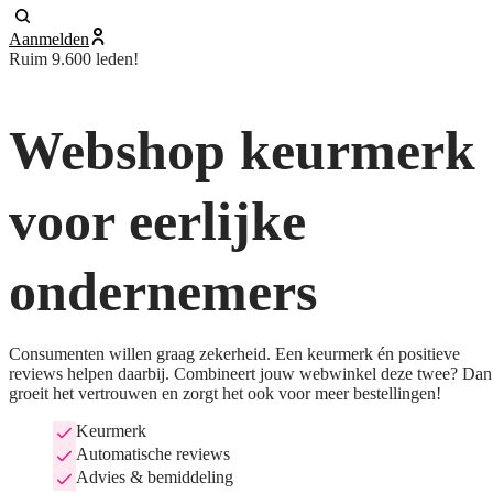
Aanmelden
Ruim 9.600 leden!
Webshop keurmerk
voor eerlijke
ondernemers
Consumenten willen graag zekerheid. Een keurmerk én positieve
reviews helpen daarbij. Combineert jouw webwinkel deze twee? Dan
groeit het vertrouwen en zorgt het ook voor meer bestellingen!
Keurmerk
Automatische reviews
Advies & bemiddeling