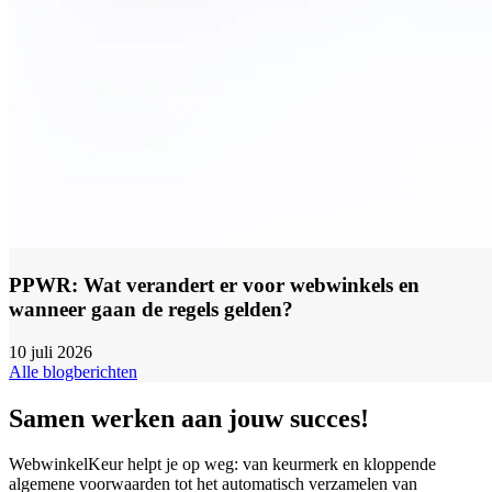
PPWR: Wat verandert er voor webwinkels en
wanneer gaan de regels gelden?
10 juli 2026
Alle blogberichten
Samen werken aan jouw succes!
WebwinkelKeur helpt je op weg: van keurmerk en kloppende
algemene voorwaarden tot het automatisch verzamelen van