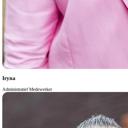
Iryna
Administratief Medewerker