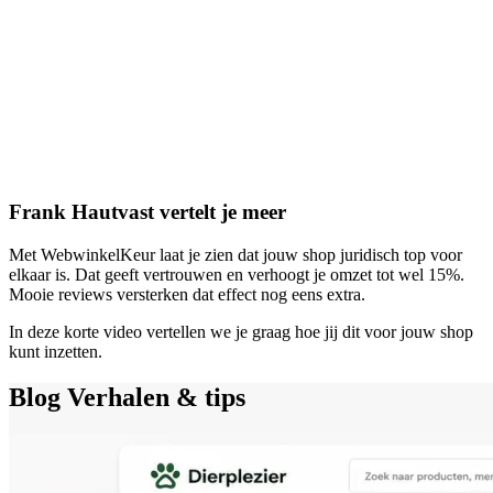
Frank Hautvast vertelt je meer
Met WebwinkelKeur laat je zien dat jouw shop juridisch top voor
elkaar is. Dat geeft vertrouwen en verhoogt je omzet tot wel 15%.
Mooie reviews versterken dat effect nog eens extra.
In deze korte video vertellen we je graag hoe jij dit voor jouw shop
kunt inzetten.
Blog
Verhalen & tips