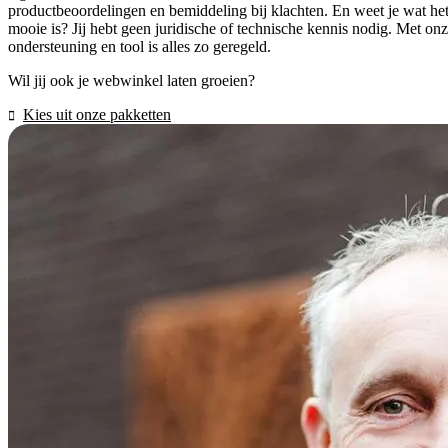
productbeoordelingen en bemiddeling bij klachten. En weet je wat he
mooie is? Jij hebt geen juridische of technische kennis nodig. Met on
ondersteuning en tool is alles zo geregeld.
Wil jij ook je webwinkel laten groeien?
Kies uit onze pakketten