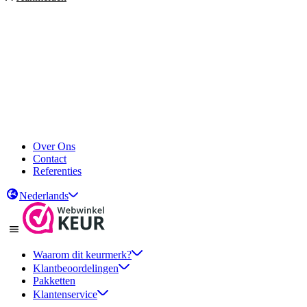
Over Ons
Contact
Referenties
Nederlands
Waarom dit keurmerk?
Klantbeoordelingen
Pakketten
Klantenservice