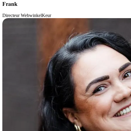
Frank
Directeur WebwinkelKeur