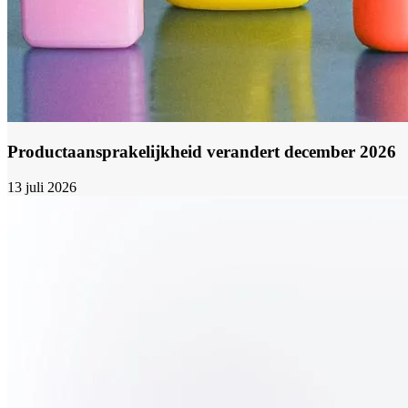
Productaansprakelijkheid verandert december 2026
13 juli 2026