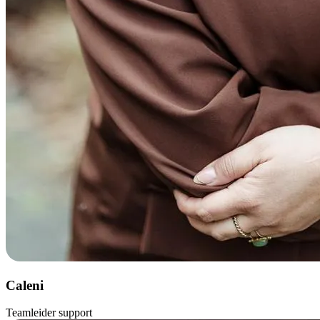
Caleni
Teamleider support