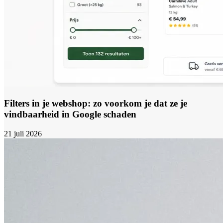
Filters in je webshop: zo voorkom je dat ze je
vindbaarheid in Google schaden
21 juli 2026