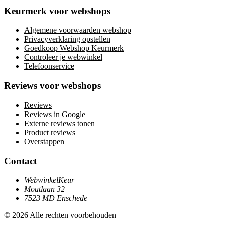
Keurmerk voor webshops
Algemene voorwaarden webshop
Privacyverklaring opstellen
Goedkoop Webshop Keurmerk
Controleer je webwinkel
Telefoonservice
Reviews voor webshops
Reviews
Reviews in Google
Externe reviews tonen
Product reviews
Overstappen
Contact
WebwinkelKeur
Moutlaan 32
7523 MD Enschede
© 2026 Alle rechten voorbehouden