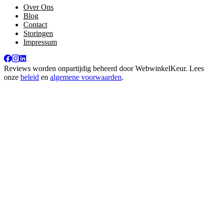
Over Ons
Blog
Contact
Storingen
Impressum
Reviews worden onpartijdig beheerd door
WebwinkelKeur
. Lees
onze
beleid
en
algemene voorwaarden
.