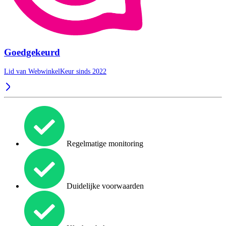
Goedgekeurd
Lid van WebwinkelKeur sinds 2022
Regelmatige monitoring
Duidelijke voorwaarden