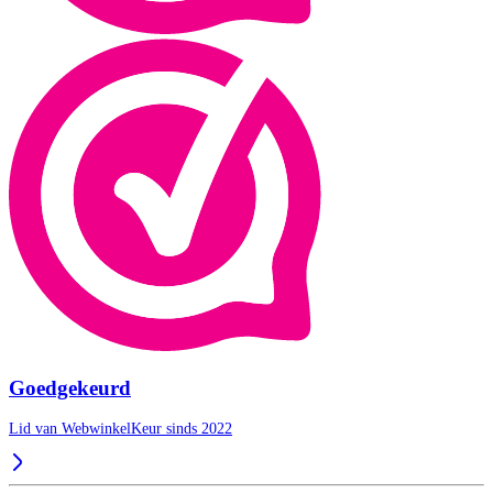
Goedgekeurd
Lid van WebwinkelKeur sinds 2022