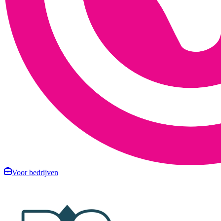
Voor bedrijven