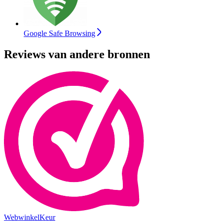
Google Safe Browsing
Reviews van andere bronnen
WebwinkelKeur