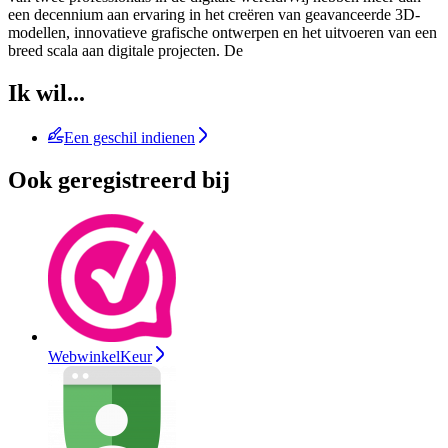
een decennium aan ervaring in het creëren van geavanceerde 3D-
modellen, innovatieve grafische ontwerpen en het uitvoeren van een
breed scala aan digitale projecten. De
Ik wil...
Een geschil indienen
Ook geregistreerd bij
WebwinkelKeur