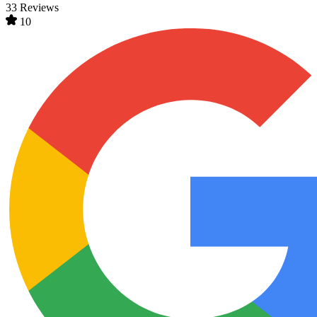
33 Reviews
10