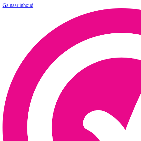
Ga naar inhoud