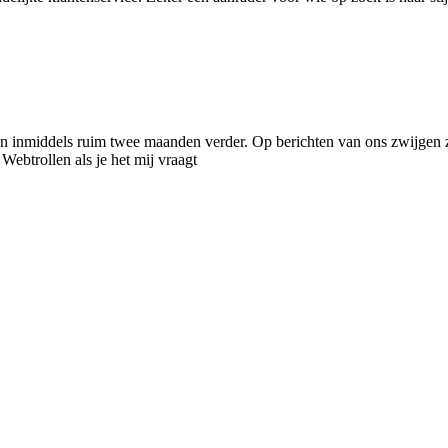
n inmiddels ruim twee maanden verder. Op berichten van ons zwijgen ze i
Webtrollen als je het mij vraagt