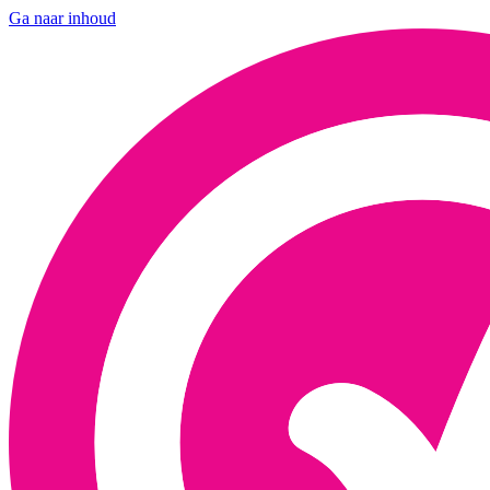
Ga naar inhoud