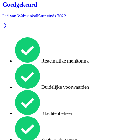
Goedgekeurd
Lid van WebwinkelKeur sinds 2022
Regelmatige monitoring
Duidelijke voorwaarden
Klachtenbeheer
Echte ondernemer