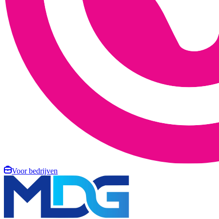
Voor bedrijven