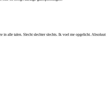
n alle talen. Slecht slechter slechts. Ik voel me opgelicht. Absoluut