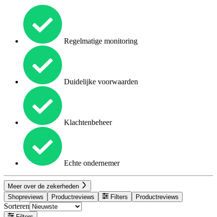
Regelmatige monitoring
Duidelijke voorwaarden
Klachtenbeheer
Echte ondernemer
Meer over de zekerheden
Shopreviews
Productreviews
Filters
Productreviews
Sorteren
Filters