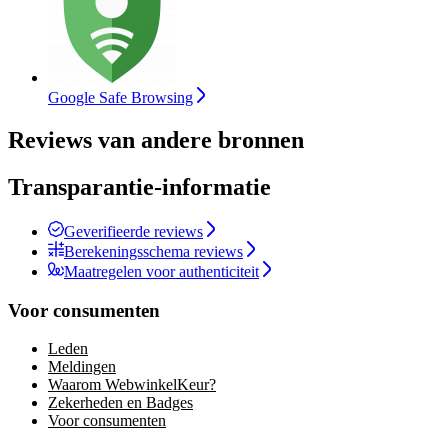
Google Safe Browsing
Reviews van andere bronnen
Transparantie-informatie
Geverifieerde reviews
Berekeningsschema reviews
Maatregelen voor authenticiteit
Voor consumenten
Leden
Meldingen
Waarom WebwinkelKeur?
Zekerheden en Badges
Voor consumenten