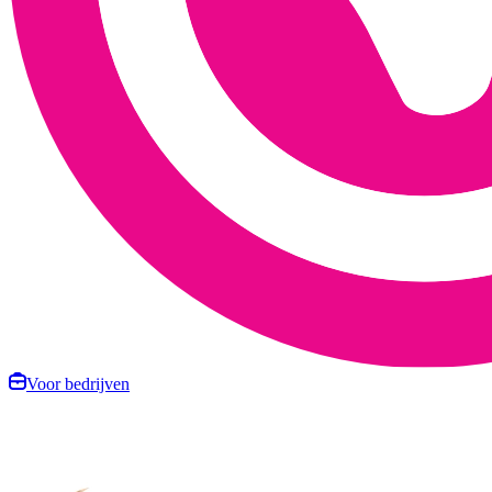
Voor bedrijven