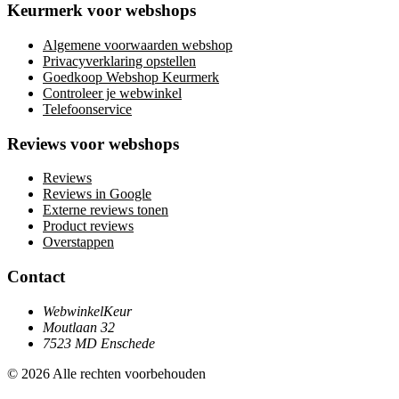
Keurmerk voor webshops
Algemene voorwaarden webshop
Privacyverklaring opstellen
Goedkoop Webshop Keurmerk
Controleer je webwinkel
Telefoonservice
Reviews voor webshops
Reviews
Reviews in Google
Externe reviews tonen
Product reviews
Overstappen
Contact
WebwinkelKeur
Moutlaan 32
7523 MD Enschede
© 2026 Alle rechten voorbehouden