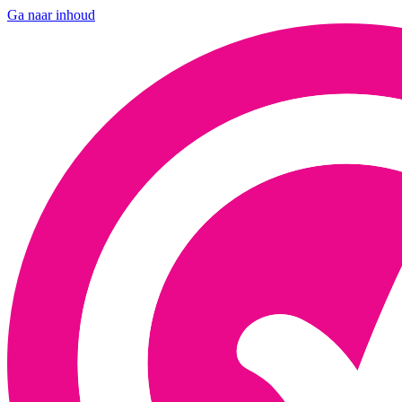
Ga naar inhoud