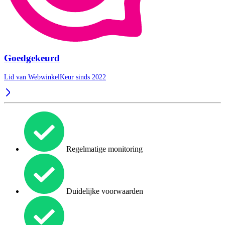
Goedgekeurd
Lid van WebwinkelKeur sinds 2022
Regelmatige monitoring
Duidelijke voorwaarden