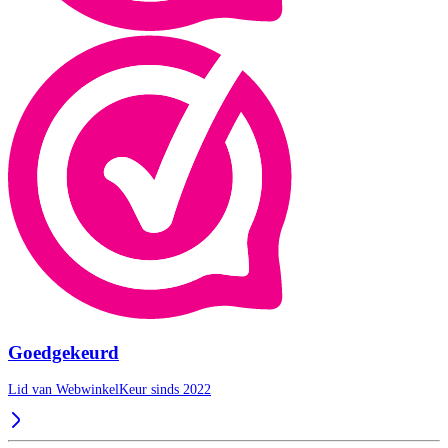
Goedgekeurd
Lid van WebwinkelKeur sinds 2022