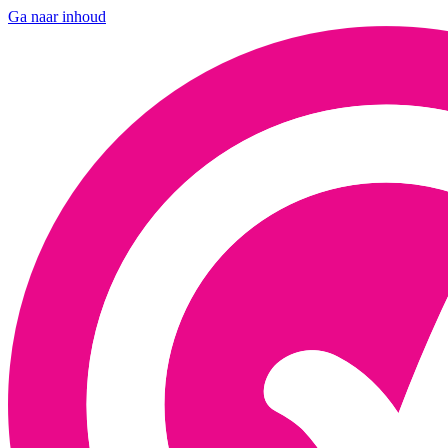
Ga naar inhoud