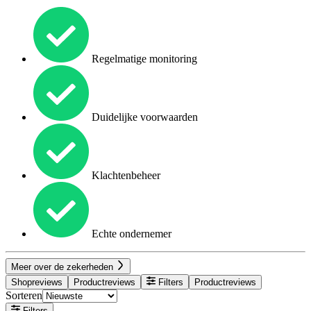
Regelmatige monitoring
Duidelijke voorwaarden
Klachtenbeheer
Echte ondernemer
Meer over de zekerheden
Shopreviews
Productreviews
Filters
Productreviews
Sorteren
Filters