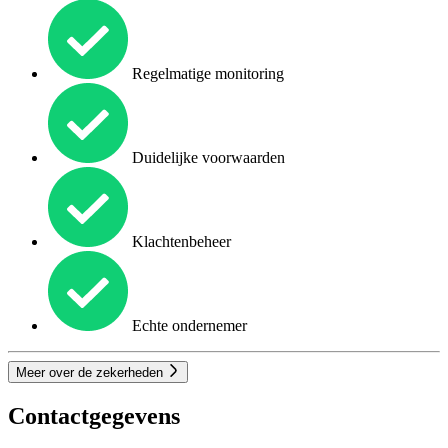
Regelmatige monitoring
Duidelijke voorwaarden
Klachtenbeheer
Echte ondernemer
Meer over de zekerheden
Contactgegevens