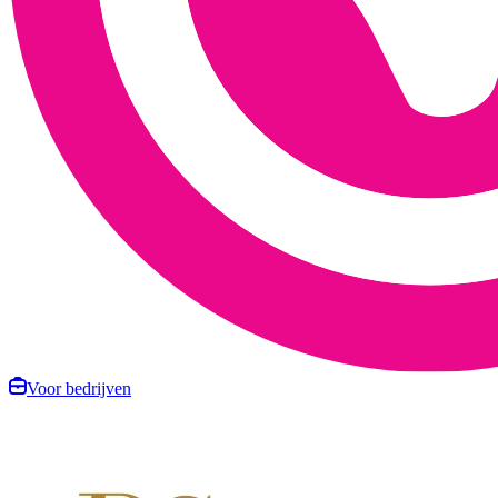
Voor bedrijven