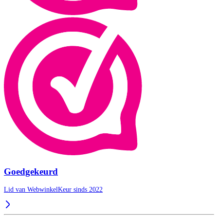
Goedgekeurd
Lid van WebwinkelKeur sinds 2022