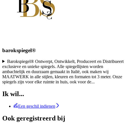
barokspiegel®
Barokspiegel® Ontwerpt, Ontwikkelt, Produceert en Distribueert
exclusieve en unieke spiegels. Alle spiegellijsten worden
ambachtelijk en duurzaam gemaakt in Italië, ook maken wij
MAATWERK in alle stijlen, kleuren en formaten tot 3 meter. Onze
spiegels zijn voor elke ruimte in huis, ook voor de
...
Ik wil...
Een geschil indienen
Ook geregistreerd bij