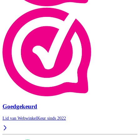
Goedgekeurd
Lid van WebwinkelKeur sinds 2022