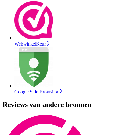
WebwinkelKeur
Google Safe Browsing
Reviews van andere bronnen