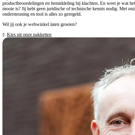
productbeoordelingen en bemiddeling bij klachten. En weet je wat he
mooie is? Jij hebt geen juridische of technische kennis nodig. Met on
ondersteuning en tool is alles zo geregeld.
Wil jij ook je webwinkel laten groeien?
Kies uit onze pakketten