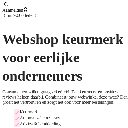
Aanmelden
Ruim 9.600 leden!
Webshop keurmerk
voor eerlijke
ondernemers
Consumenten willen graag zekerheid. Een keurmerk én positieve
reviews helpen daarbij. Combineert jouw webwinkel deze twee? Dan
groeit het vertrouwen en zorgt het ook voor meer bestellingen!
Keurmerk
Automatische reviews
Advies & bemiddeling