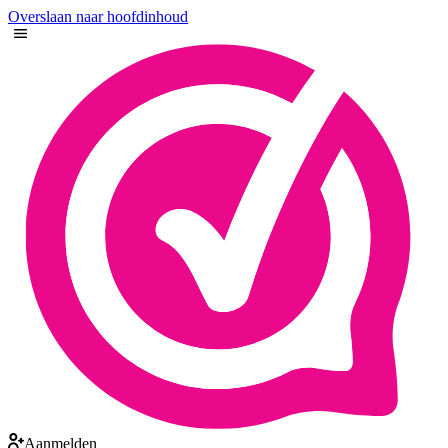
Overslaan naar hoofdinhoud
Aanmelden