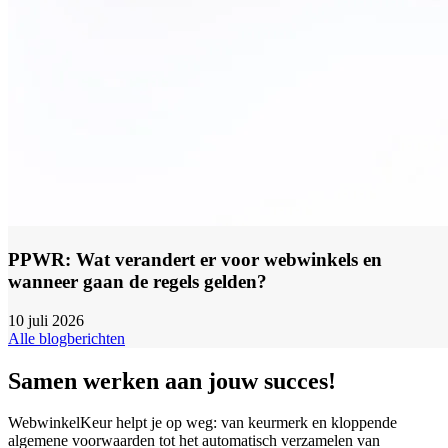
PPWR: Wat verandert er voor webwinkels en
wanneer gaan de regels gelden?
10 juli 2026
Alle blogberichten
Samen werken aan jouw succes!
WebwinkelKeur helpt je op weg: van keurmerk en kloppende
algemene voorwaarden tot het automatisch verzamelen van