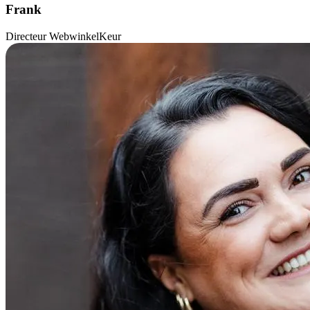
Frank
Directeur WebwinkelKeur