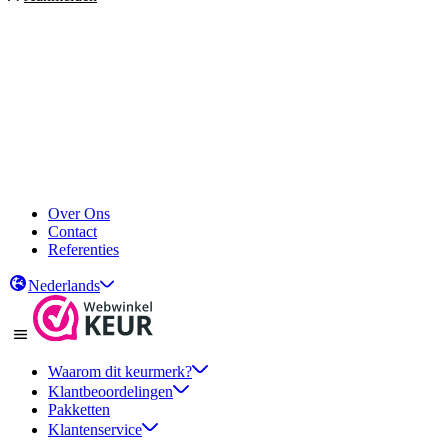
Over Ons
Contact
Referenties
Nederlands
Waarom dit keurmerk?
Klantbeoordelingen
Pakketten
Klantenservice