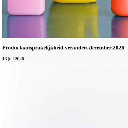
Productaansprakelijkheid verandert december 2026
13 juli 2026