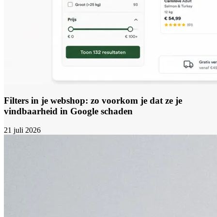
Filters in je webshop: zo voorkom je dat ze je
vindbaarheid in Google schaden
21 juli 2026