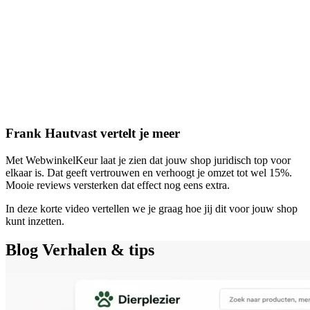
Frank Hautvast vertelt je meer
Met WebwinkelKeur laat je zien dat jouw shop juridisch top voor
elkaar is. Dat geeft vertrouwen en verhoogt je omzet tot wel 15%.
Mooie reviews versterken dat effect nog eens extra.
In deze korte video vertellen we je graag hoe jij dit voor jouw shop
kunt inzetten.
Blog
Verhalen & tips