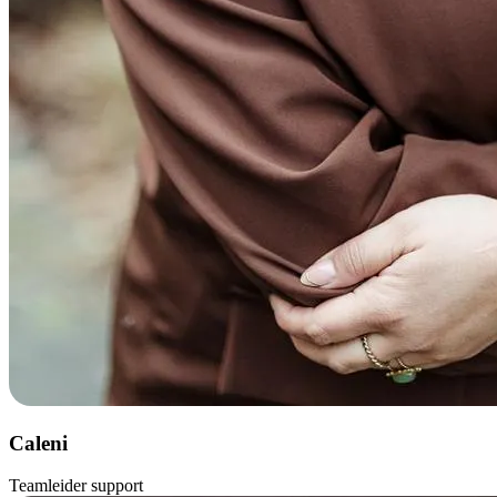
Caleni
Teamleider support