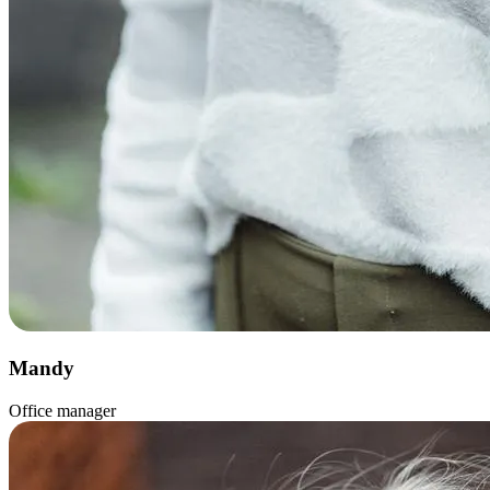
Mandy
Office manager