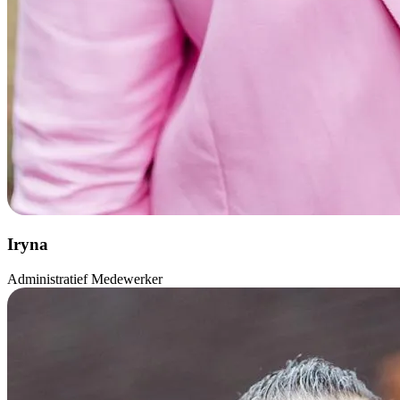
Iryna
Administratief Medewerker