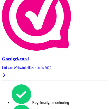
Goedgekeurd
Lid van WebwinkelKeur sinds 2022
Regelmatige monitoring