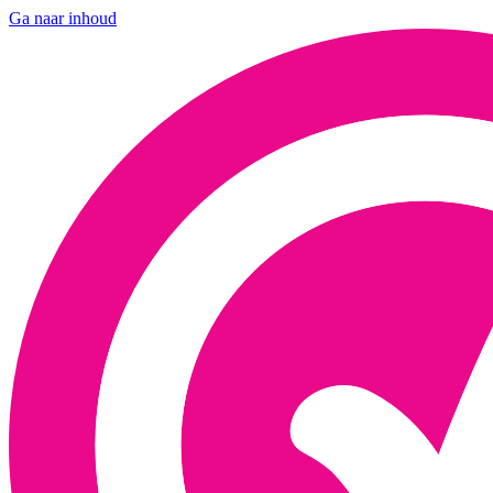
Ga naar inhoud