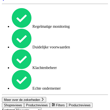
Regelmatige monitoring
Duidelijke voorwaarden
Klachtenbeheer
Echte ondernemer
Meer over de zekerheden
Shopreviews
Productreviews
Filters
Productreviews
Sorteren