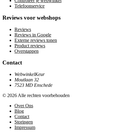
Controleer je webwinkel
Telefoonservice
Reviews voor webshops
Reviews
Reviews in Google
Externe reviews tonen
Product reviews
Overstappen
Contact
WebwinkelKeur
Moutlaan 32
7523 MD Enschede
© 2026 Alle rechten voorbehouden
Over Ons
Blog
Contact
Storingen
Impressum