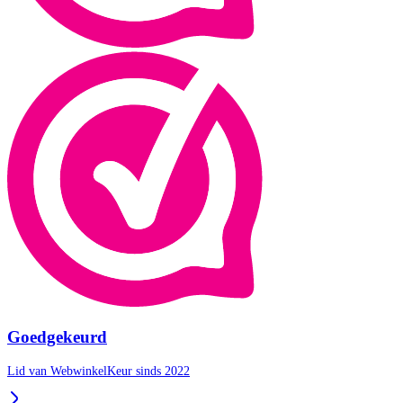
Goedgekeurd
Lid van WebwinkelKeur sinds 2022