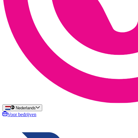
Nederlands
Voor bedrijven