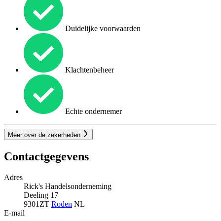
Duidelijke voorwaarden
Klachtenbeheer
Echte ondernemer
Meer over de zekerheden
Contactgegevens
Adres
Rick's Handelsonderneming
Deeling 17
9301ZT
Roden
NL
E-mail