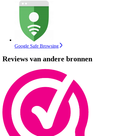
Google Safe Browsing
Reviews van andere bronnen