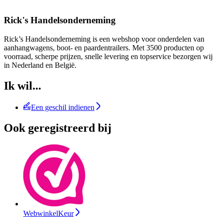
Rick's Handelsonderneming
Rick’s Handelsonderneming is een webshop voor onderdelen van
aanhangwagens, boot- en paardentrailers. Met 3500 producten op
voorraad, scherpe prijzen, snelle levering en topservice bezorgen wij
in Nederland en België.
Ik wil...
Een geschil indienen
Ook geregistreerd bij
WebwinkelKeur