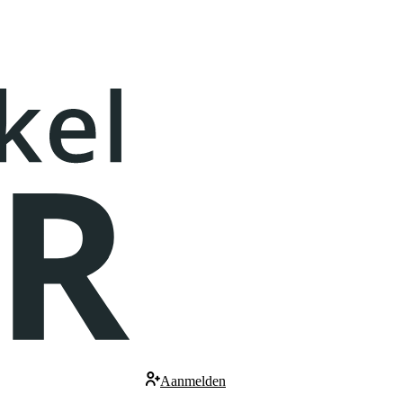
Aanmelden