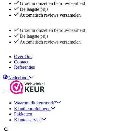
Groei in omzet en betrouwbaarheid
De laagste prijs
Automatisch reviews verzamelen
Groei in omzet en betrouwbaarheid
De laagste prijs
Automatisch reviews verzamelen
Over Ons
Contact
Referenties
Nederlands
Waarom dit keurmerk?
Klantbeoordelingen
Pakketten
Klantenservice