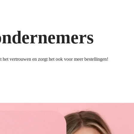
ondernemers
 het vertrouwen en zorgt het ook voor meer bestellingen!