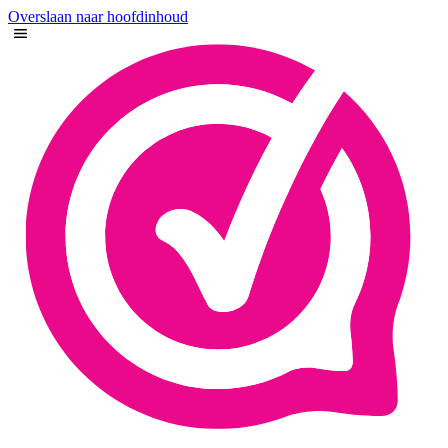
Overslaan naar hoofdinhoud