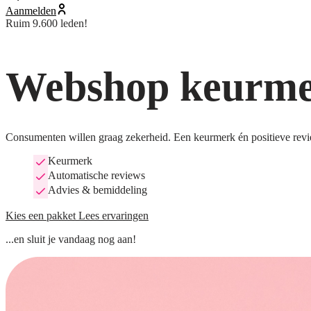
Aanmelden
Ruim 9.600 leden!
Webshop keurmer
Consumenten willen graag zekerheid. Een keurmerk én positieve revi
Keurmerk
Automatische reviews
Advies & bemiddeling
Kies een pakket
Lees ervaringen
...en sluit je vandaag nog aan!