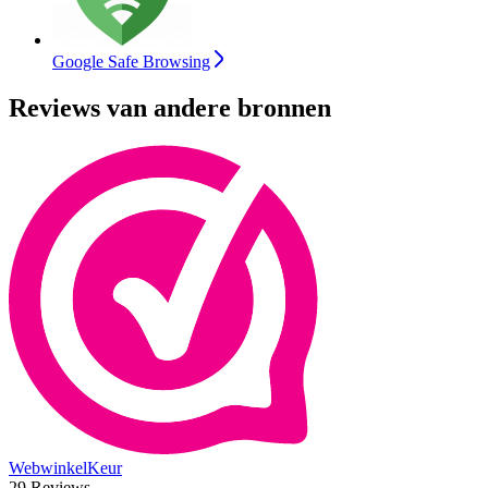
Google Safe Browsing
Reviews van andere bronnen
WebwinkelKeur
29 Reviews