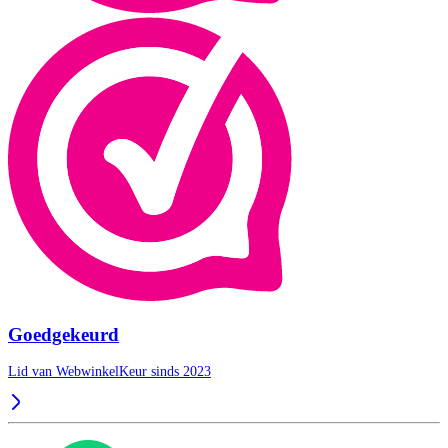
Goedgekeurd
Lid van WebwinkelKeur sinds 2023