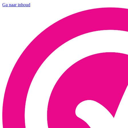
Ga naar inhoud