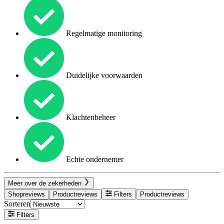
Regelmatige monitoring
Duidelijke voorwaarden
Klachtenbeheer
Echte ondernemer
Meer over de zekerheden
Shopreviews
Productreviews
Filters
Productreviews
Sorteren
Filters