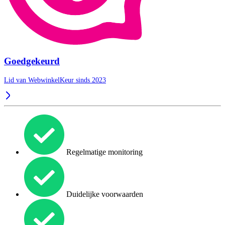
Goedgekeurd
Lid van WebwinkelKeur sinds 2023
Regelmatige monitoring
Duidelijke voorwaarden