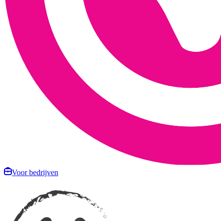
Voor bedrijven