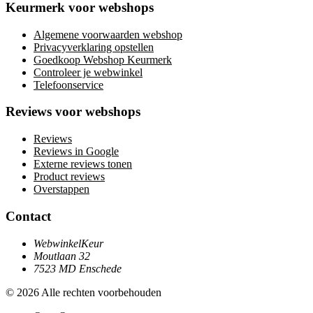
Keurmerk voor webshops
Algemene voorwaarden webshop
Privacyverklaring opstellen
Goedkoop Webshop Keurmerk
Controleer je webwinkel
Telefoonservice
Reviews voor webshops
Reviews
Reviews in Google
Externe reviews tonen
Product reviews
Overstappen
Contact
WebwinkelKeur
Moutlaan 32
7523 MD Enschede
© 2026 Alle rechten voorbehouden