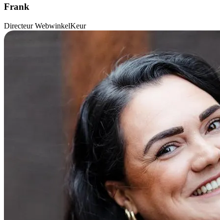
Frank
Directeur WebwinkelKeur