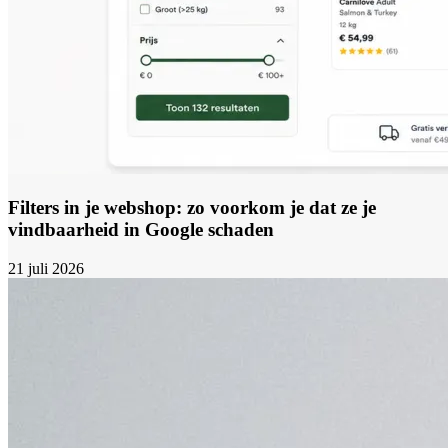
Filters in je webshop: zo voorkom je dat ze je
vindbaarheid in Google schaden
21 juli 2026