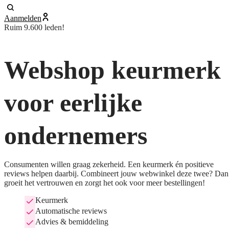
Aanmelden
Ruim 9.600 leden!
Webshop keurmerk
voor eerlijke
ondernemers
Consumenten willen graag zekerheid. Een keurmerk én positieve
reviews helpen daarbij. Combineert jouw webwinkel deze twee? Dan
groeit het vertrouwen en zorgt het ook voor meer bestellingen!
Keurmerk
Automatische reviews
Advies & bemiddeling