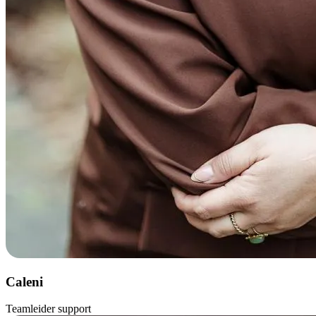
Caleni
Teamleider support