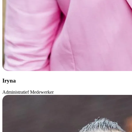
Iryna
Administratief Medewerker