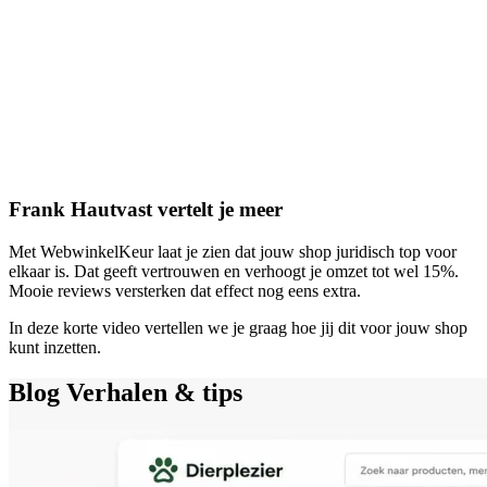
Frank Hautvast vertelt je meer
Met WebwinkelKeur laat je zien dat jouw shop juridisch top voor
elkaar is. Dat geeft vertrouwen en verhoogt je omzet tot wel 15%.
Mooie reviews versterken dat effect nog eens extra.
In deze korte video vertellen we je graag hoe jij dit voor jouw shop
kunt inzetten.
Blog
Verhalen & tips