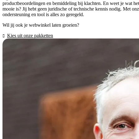
productbeoordelingen en bemiddeling bij klachten. En weet je wat he
mooie is? Jij hebt geen juridische of technische kennis nodig. Met on
ondersteuning en tool is alles zo geregeld.
Wil jij ook je webwinkel laten groeien?
Kies uit onze pakketten