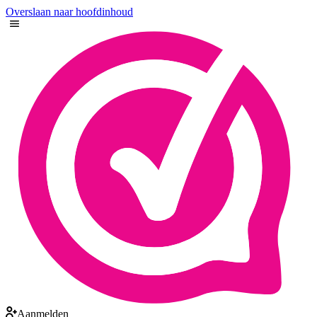
Overslaan naar hoofdinhoud
Aanmelden