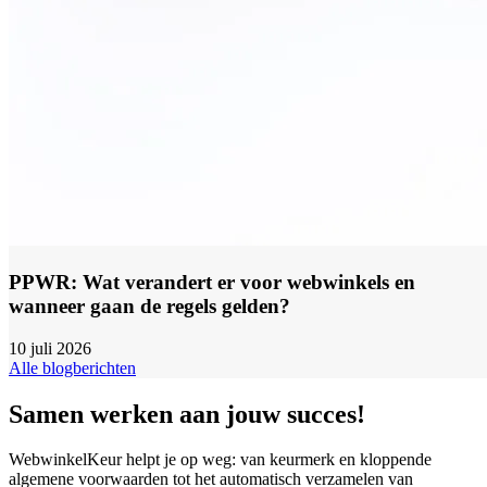
PPWR: Wat verandert er voor webwinkels en
wanneer gaan de regels gelden?
10 juli 2026
Alle blogberichten
Samen werken aan jouw succes!
WebwinkelKeur helpt je op weg: van keurmerk en kloppende
algemene voorwaarden tot het automatisch verzamelen van