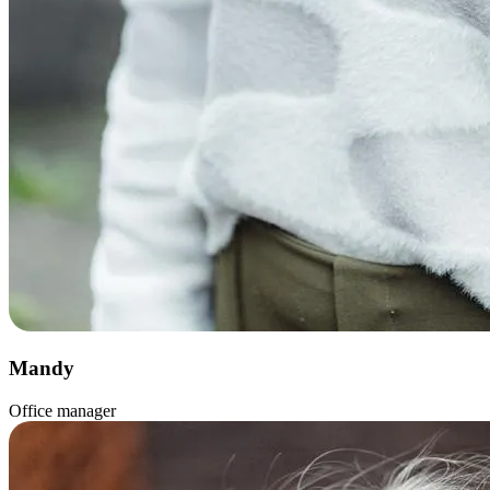
Mandy
Office manager