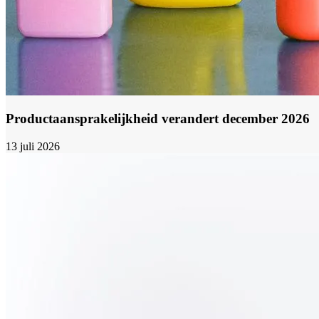
Productaansprakelijkheid verandert december 2026
13 juli 2026