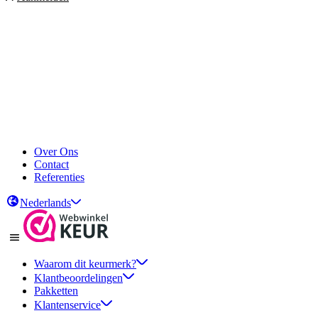
Over Ons
Contact
Referenties
Nederlands
Waarom dit keurmerk?
Klantbeoordelingen
Pakketten
Klantenservice