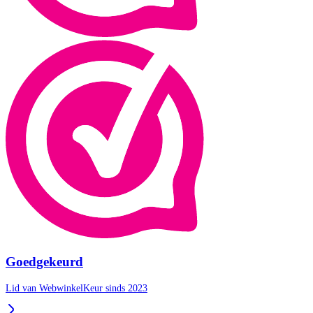
Goedgekeurd
Lid van WebwinkelKeur sinds 2023