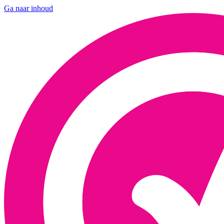
Ga naar inhoud