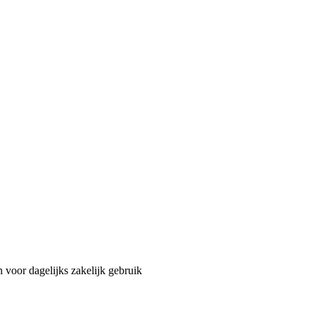
 voor dagelijks zakelijk gebruik