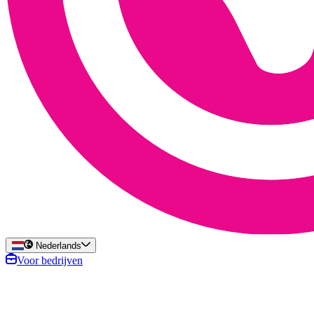
Nederlands
Voor bedrijven