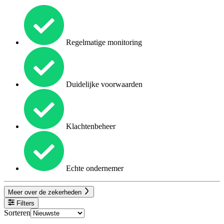
Regelmatige monitoring
Duidelijke voorwaarden
Klachtenbeheer
Echte ondernemer
Meer over de zekerheden
Filters
Sorteren