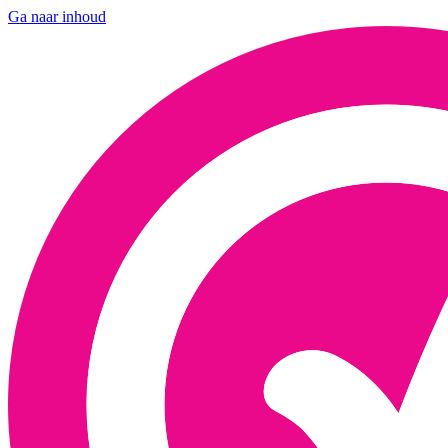
Ga naar inhoud