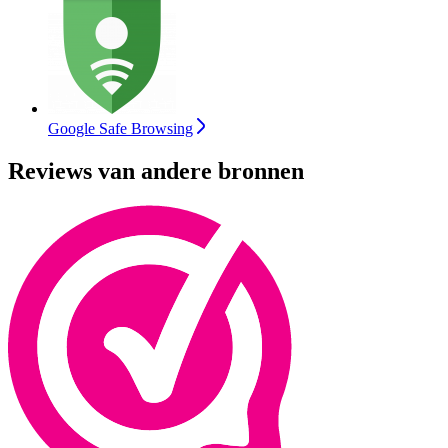
Google Safe Browsing
Reviews van andere bronnen