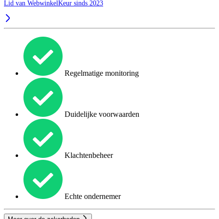
Lid van WebwinkelKeur sinds 2023
Regelmatige monitoring
Duidelijke voorwaarden
Klachtenbeheer
Echte ondernemer