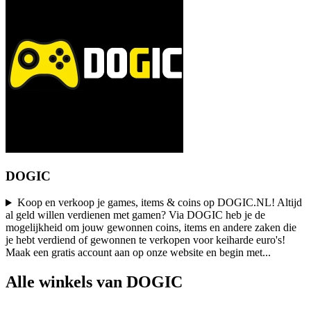
DOGIC
Koop en verkoop je games, items & coins op DOGIC.NL! Altijd
al geld willen verdienen met gamen? Via DOGIC heb je de
mogelijkheid om jouw gewonnen coins, items en andere zaken die
je hebt verdiend of gewonnen te verkopen voor keiharde euro's!
Maak een gratis account aan op onze website en begin met
...
Alle winkels van DOGIC