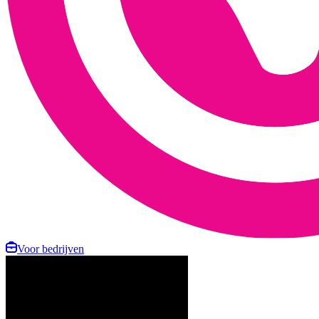
Voor bedrijven