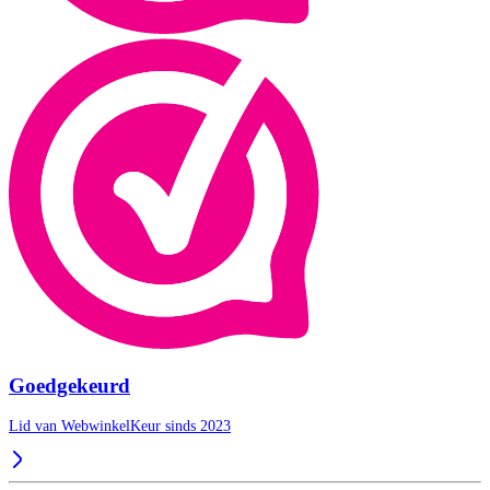
Goedgekeurd
Lid van WebwinkelKeur sinds 2023