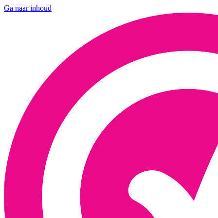
Ga naar inhoud