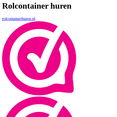
Rolcontainer huren
rolcontainerhuren.nl