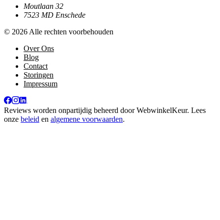
Moutlaan 32
7523 MD Enschede
© 2026 Alle rechten voorbehouden
Over Ons
Blog
Contact
Storingen
Impressum
Reviews worden onpartijdig beheerd door
WebwinkelKeur
. Lees
onze
beleid
en
algemene voorwaarden
.