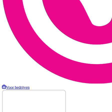
Voor bedrijven