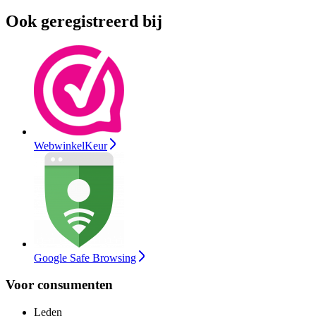
Ook geregistreerd bij
WebwinkelKeur
Google Safe Browsing
Voor consumenten
Leden