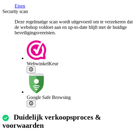
Eisen
Security scan
Deze regelmatige scan wordt uitgevoerd om te verzekeren dat
de webshop voldoet aan en up-to-date blijft met de huidige
beveiligingsvereisten.
WebwinkelKeur
Google Safe Browsing
Duidelijk verkoopsproces &
voorwaarden