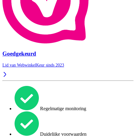
Goedgekeurd
Lid van WebwinkelKeur sinds 2023
Regelmatige monitoring
Duidelijke voorwaarden