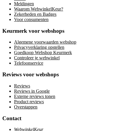
Meldingen
Waarom WebwinkelKeur?
Zekerheden en Badges
Voor consumenten
Keurmerk voor webshops
Algemene voorwaarden webshop
Privacyverklaring opstellen
Goedkoop Webshop Keurmerk
Controleer je webwinkel
Telefoonservice
Reviews voor webshops
Reviews
Reviews in Google
Externe reviews tonen
Product reviews
Overstappen
Contact
WebwinkelKeur