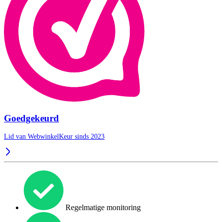
Goedgekeurd
Lid van WebwinkelKeur sinds 2023
Regelmatige monitoring