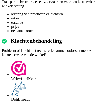
Transparant bestelproces en voorwaarden voor een betrouwbare
winkelervaring.
levering van producten en diensten
retour
garantie
prijzen
betaalmethoden
Klachtenbehandeling
Probleem of klacht niet rechtstreeks kunnen oplossen met de
klantenservice van de winkel?
WebwinkelKeur
DigiDispuut