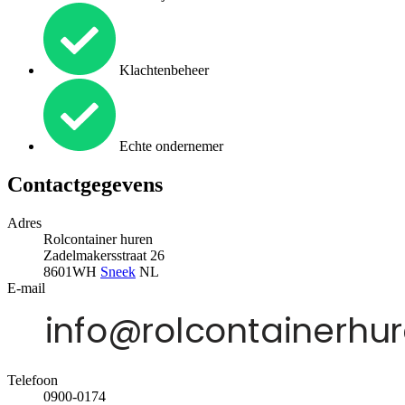
Klachtenbeheer
Echte ondernemer
Contactgegevens
Adres
Rolcontainer huren
Zadelmakersstraat 26
8601WH
Sneek
NL
E-mail
Telefoon
0900-0174