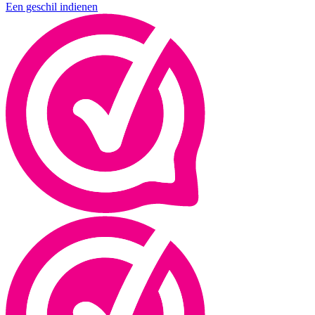
Een geschil indienen