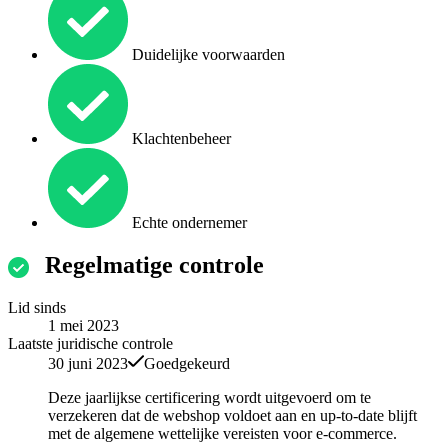
Duidelijke voorwaarden
Klachtenbeheer
Echte ondernemer
Regelmatige controle
Lid sinds
1 mei 2023
Laatste juridische controle
30 juni 2023
Goedgekeurd
Deze jaarlijkse certificering wordt uitgevoerd om te
verzekeren dat de webshop voldoet aan en up-to-date blijft
met de algemene wettelijke vereisten voor e-commerce.