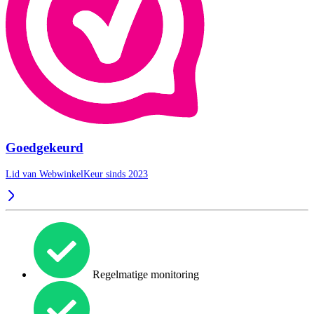
Goedgekeurd
Lid van WebwinkelKeur sinds 2023
Regelmatige monitoring