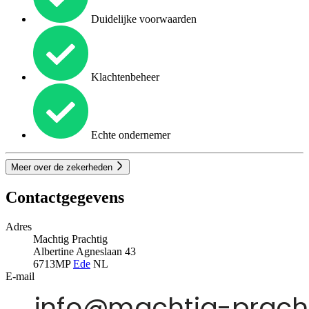
Duidelijke voorwaarden
Klachtenbeheer
Echte ondernemer
Meer over de zekerheden
Contactgegevens
Adres
Machtig Prachtig
Albertine Agneslaan 43
6713MP
Ede
NL
E-mail