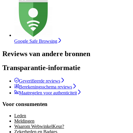
Google Safe Browsing
Reviews van andere bronnen
Transparantie-informatie
Geverifieerde reviews
Berekeningsschema reviews
Maatregelen voor authenticiteit
Voor consumenten
Leden
Meldingen
Waarom WebwinkelKeur?
Zekerheden en Badges