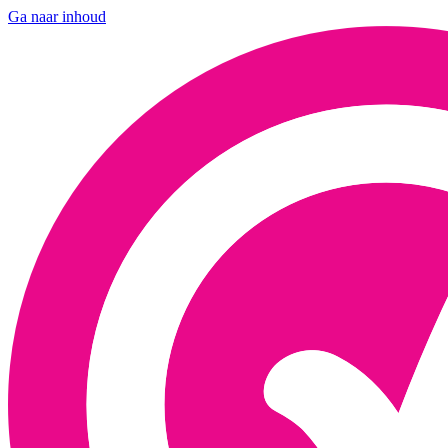
Ga naar inhoud