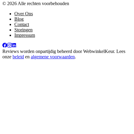
© 2026 Alle rechten voorbehouden
Over Ons
Blog
Contact
Storingen
Impressum
Reviews worden onpartijdig beheerd door
WebwinkelKeur
. Lees
onze
beleid
en
algemene voorwaarden
.