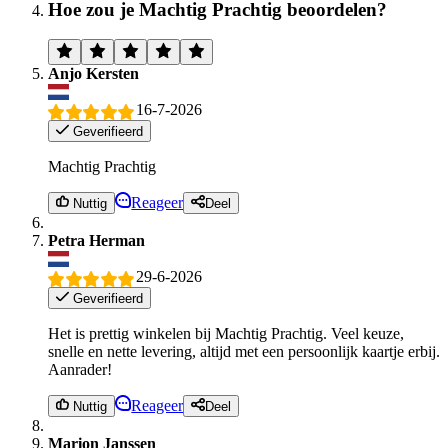
Hoe zou je Machtig Prachtig beoordelen?
Anjo Kersten
16-7-2026
Geverifieerd
Machtig Prachtig
Reageer
Nuttig
Deel
Petra Herman
29-6-2026
Geverifieerd
Het is prettig winkelen bij Machtig Prachtig. Veel keuze,
snelle en nette levering, altijd met een persoonlijk kaartje erbij.
Aanrader!
Reageer
Nuttig
Deel
Marion Janssen