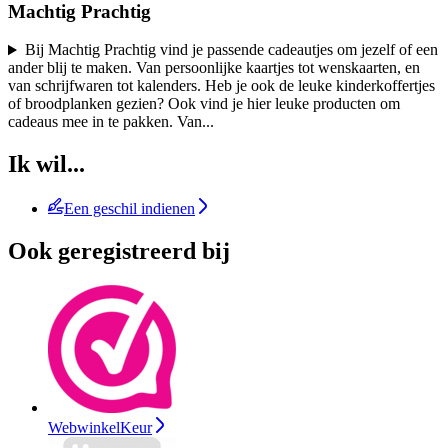
Machtig Prachtig
Bij Machtig Prachtig vind je passende cadeautjes om jezelf of een
ander blij te maken. Van persoonlijke kaartjes tot wenskaarten, en
van schrijfwaren tot kalenders. Heb je ook de leuke kinderkoffertjes
of broodplanken gezien? Ook vind je hier leuke producten om
cadeaus mee in te pakken. Van
...
Ik wil...
Een geschil indienen
Ook geregistreerd bij
WebwinkelKeur