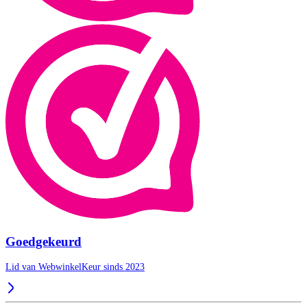
Goedgekeurd
Lid van WebwinkelKeur sinds 2023