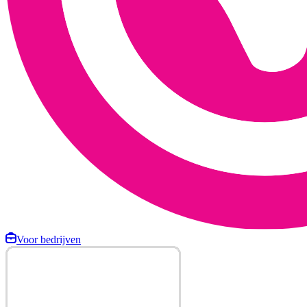
Voor bedrijven