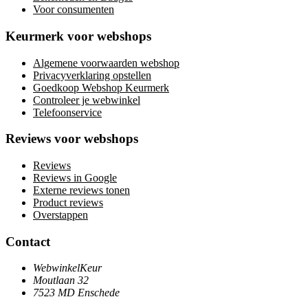
Voor consumenten
Keurmerk voor webshops
Algemene voorwaarden webshop
Privacyverklaring opstellen
Goedkoop Webshop Keurmerk
Controleer je webwinkel
Telefoonservice
Reviews voor webshops
Reviews
Reviews in Google
Externe reviews tonen
Product reviews
Overstappen
Contact
WebwinkelKeur
Moutlaan 32
7523 MD Enschede