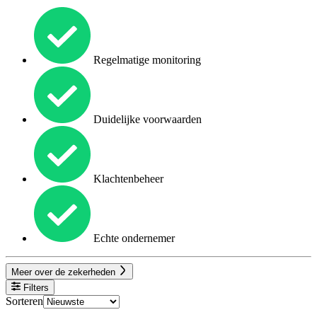
Regelmatige monitoring
Duidelijke voorwaarden
Klachtenbeheer
Echte ondernemer
Meer over de zekerheden
Filters
Sorteren