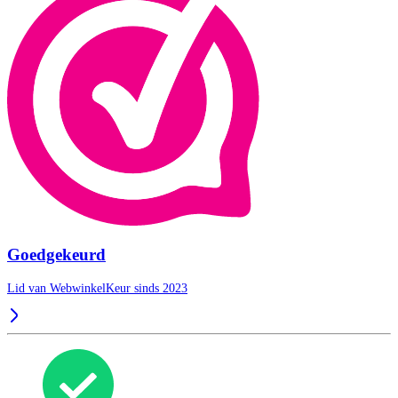
Goedgekeurd
Lid van WebwinkelKeur sinds 2023