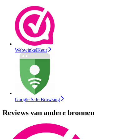
WebwinkelKeur
Google Safe Browsing
Reviews van andere bronnen