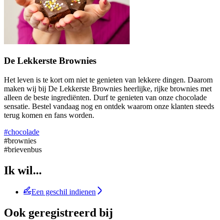
De Lekkerste Brownies
Het leven is te kort om niet te genieten van lekkere dingen. Daarom
maken wij bij De Lekkerste Brownies heerlijke, rijke brownies met
alleen de beste ingrediënten. Durf te genieten van onze chocolade
sensatie. Bestel vandaag nog en ontdek waarom onze klanten steeds
terug komen en fans worden.
#chocolade
#brownies
#brievenbus
Ik wil...
Een geschil indienen
Ook geregistreerd bij