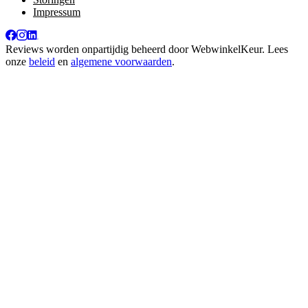
Impressum
Reviews worden onpartijdig beheerd door
WebwinkelKeur
. Lees
onze
beleid
en
algemene voorwaarden
.