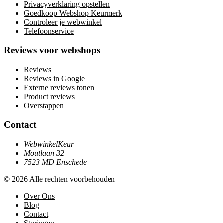
Privacyverklaring opstellen
Goedkoop Webshop Keurmerk
Controleer je webwinkel
Telefoonservice
Reviews voor webshops
Reviews
Reviews in Google
Externe reviews tonen
Product reviews
Overstappen
Contact
WebwinkelKeur
Moutlaan 32
7523 MD Enschede
© 2026 Alle rechten voorbehouden
Over Ons
Blog
Contact
Storingen