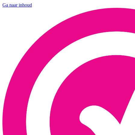
Ga naar inhoud