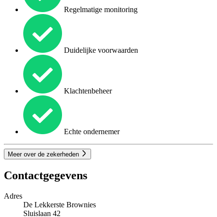
Regelmatige monitoring
Duidelijke voorwaarden
Klachtenbeheer
Echte ondernemer
Meer over de zekerheden
Contactgegevens
Adres
De Lekkerste Brownies
Sluislaan 42