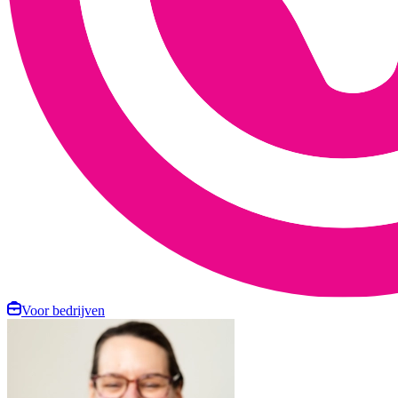
Voor bedrijven