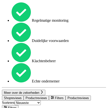
Regelmatige monitoring
Duidelijke voorwaarden
Klachtenbeheer
Echte ondernemer
Meer over de zekerheden
Shopreviews
Productreviews
Filters
Productreviews
Sorteren
Filters