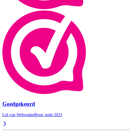
Goedgekeurd
Lid van WebwinkelKeur sinds 2023