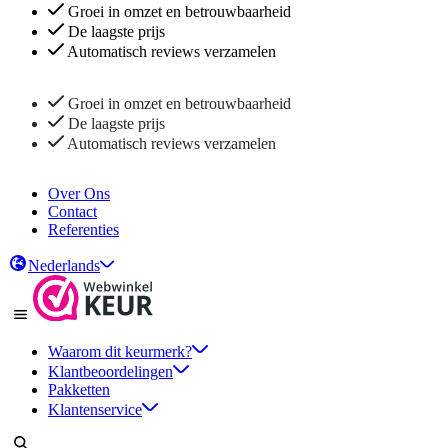
Groei in omzet en betrouwbaarheid
De laagste prijs
Automatisch reviews verzamelen
Groei in omzet en betrouwbaarheid
De laagste prijs
Automatisch reviews verzamelen
Over Ons
Contact
Referenties
Nederlands
Waarom dit keurmerk?
Klantbeoordelingen
Pakketten
Klantenservice