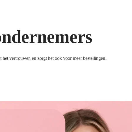
ondernemers
 het vertrouwen en zorgt het ook voor meer bestellingen!