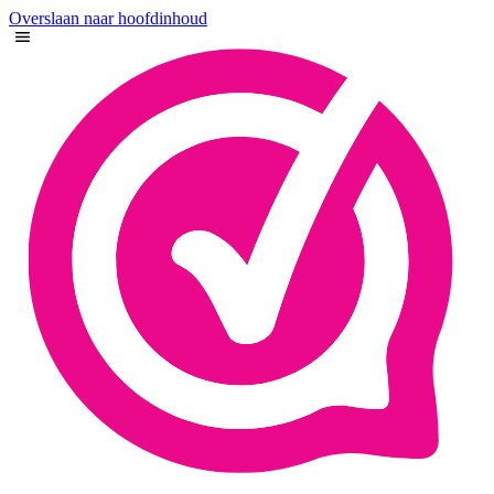
Overslaan naar hoofdinhoud