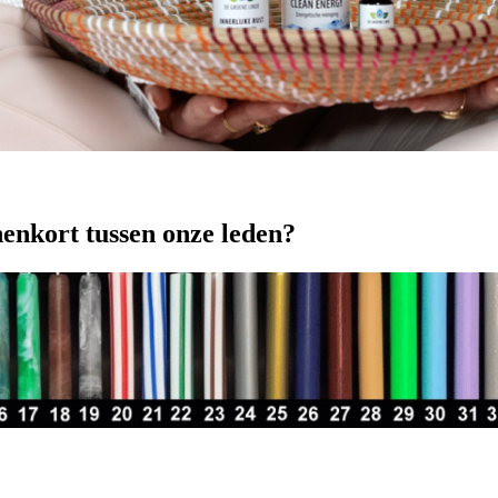
nenkort tussen onze leden?