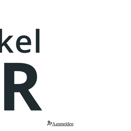
Aanmelden