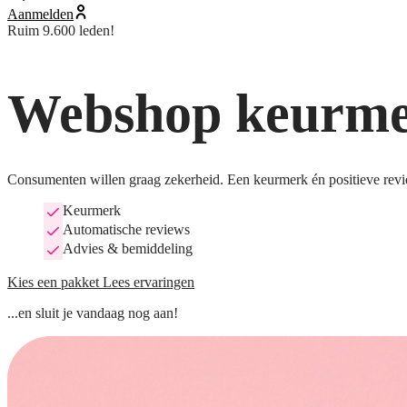
Aanmelden
Ruim 9.600 leden!
Webshop keurmer
Consumenten willen graag zekerheid. Een keurmerk én positieve revi
Keurmerk
Automatische reviews
Advies & bemiddeling
Kies een pakket
Lees ervaringen
...en sluit je vandaag nog aan!