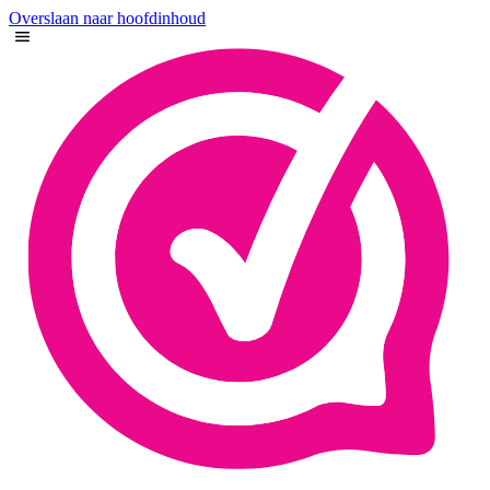
Overslaan naar hoofdinhoud