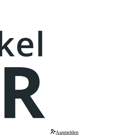
Aanmelden