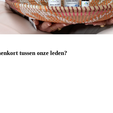
nenkort tussen onze leden?