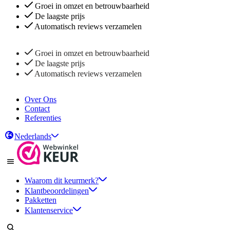
Groei in omzet en betrouwbaarheid
De laagste prijs
Automatisch reviews verzamelen
Groei in omzet en betrouwbaarheid
De laagste prijs
Automatisch reviews verzamelen
Over Ons
Contact
Referenties
Nederlands
Waarom dit keurmerk?
Klantbeoordelingen
Pakketten
Klantenservice