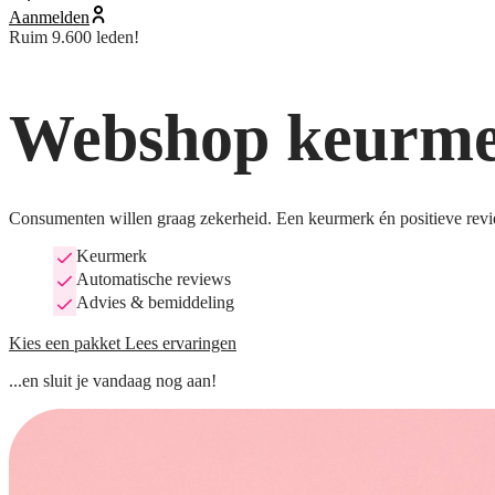
Aanmelden
Ruim 9.600 leden!
Webshop keurmer
Consumenten willen graag zekerheid. Een keurmerk én positieve revi
Keurmerk
Automatische reviews
Advies & bemiddeling
Kies een pakket
Lees ervaringen
...en sluit je vandaag nog aan!