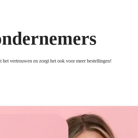
ondernemers
 het vertrouwen en zorgt het ook voor meer bestellingen!