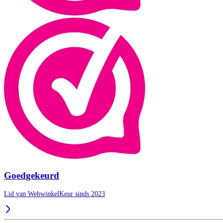
Goedgekeurd
Lid van WebwinkelKeur sinds 2023