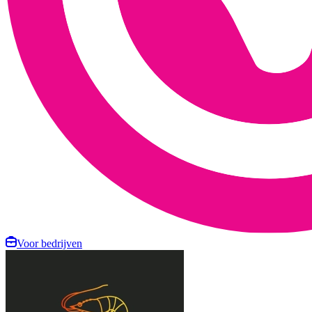
Voor bedrijven