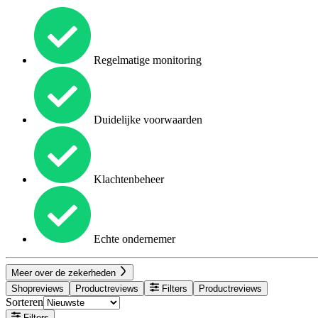
Regelmatige monitoring
Duidelijke voorwaarden
Klachtenbeheer
Echte ondernemer
Meer over de zekerheden
Shopreviews
Productreviews
Filters
Productreviews
Sorteren
Filters