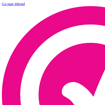
Ga naar inhoud