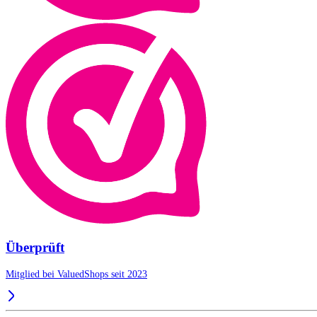
Überprüft
Mitglied bei ValuedShops seit 2023