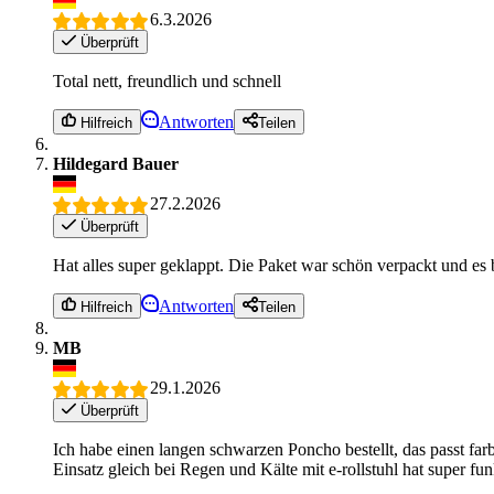
6.3.2026
Überprüft
Total nett, freundlich und schnell
Antworten
Hilfreich
Teilen
Hildegard Bauer
27.2.2026
Überprüft
Hat alles super geklappt. Die Paket war schön verpackt und es 
Antworten
Hilfreich
Teilen
MB
29.1.2026
Überprüft
Ich habe einen langen schwarzen Poncho bestellt, das passt fa
Einsatz gleich bei Regen und Kälte mit e-rollstuhl hat super fun