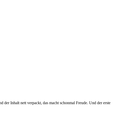
d der Inhalt nett verpackt, das macht schonmal Freude. Und der erste