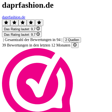
daprfashion.de
daprfashion.de
Das Rating lautet:
9,7
Das Rating lautet:
9,7
|
Gesamtzahl der Bewertungen in 94
|
2 Quellen
39 Bewertungen in den letzten 12 Monaten