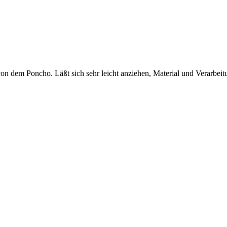
 von dem Poncho. Läßt sich sehr leicht anziehen, Material und Verarbeit