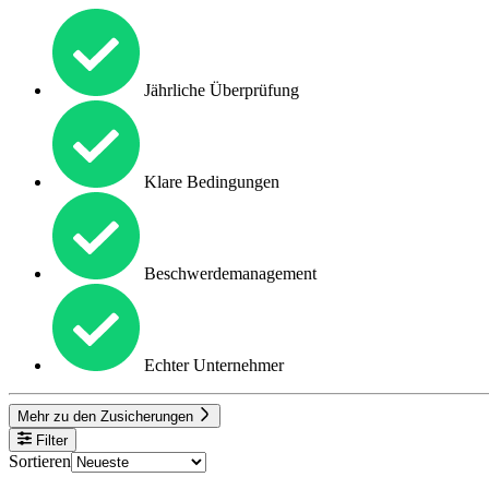
Jährliche Überprüfung
Klare Bedingungen
Beschwerdemanagement
Echter Unternehmer
Mehr zu den Zusicherungen
Filter
Sortieren