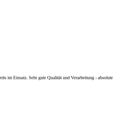
ts im Einsatz. Sehr gute Qualität und Verarbeitung - absolute