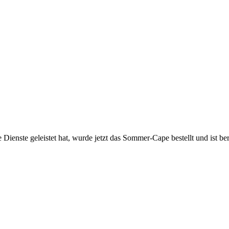
nste geleistet hat, wurde jetzt das Sommer-Cape bestellt und ist berei