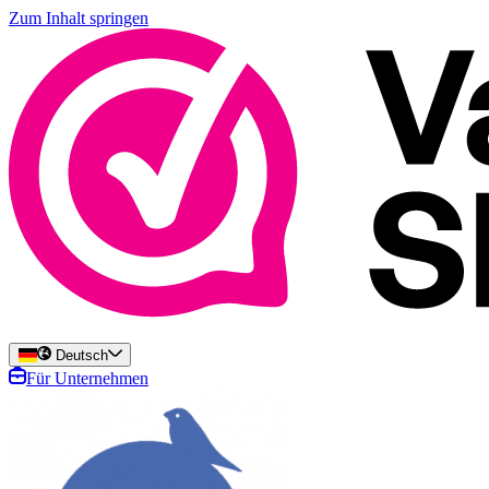
Zum Inhalt springen
Deutsch
Für Unternehmen