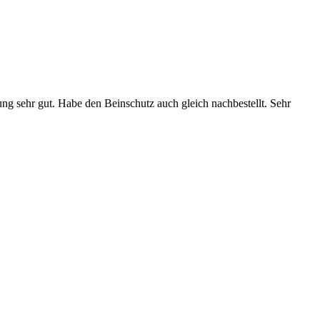
ung sehr gut. Habe den Beinschutz auch gleich nachbestellt. Sehr