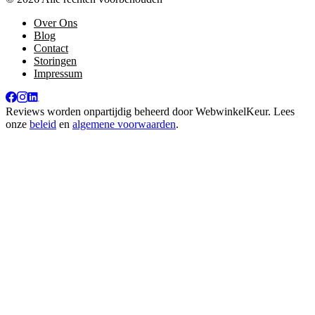
Over Ons
Blog
Contact
Storingen
Impressum
Reviews worden onpartijdig beheerd door
WebwinkelKeur
. Lees
onze
beleid
en
algemene voorwaarden
.