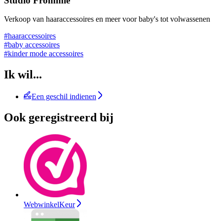
Studio Frommie
Verkoop van haaraccessoires en meer voor baby's tot volwassenen
#haaraccessoires
#baby accessoires
#kinder mode accessoires
Ik wil...
Een geschil indienen
Ook geregistreerd bij
WebwinkelKeur