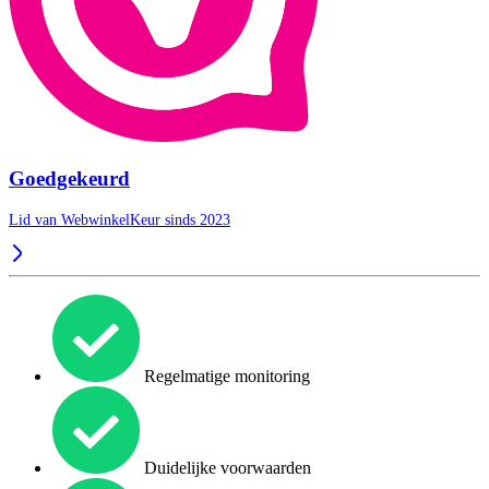
Goedgekeurd
Lid van WebwinkelKeur sinds 2023
Regelmatige monitoring
Duidelijke voorwaarden