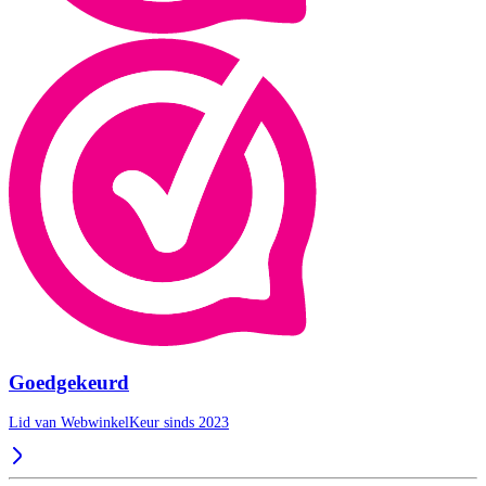
Goedgekeurd
Lid van WebwinkelKeur sinds 2023