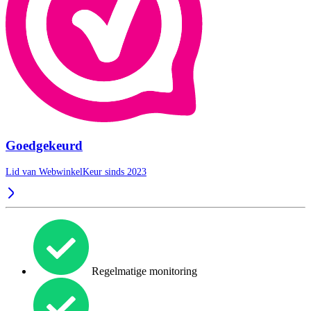
Goedgekeurd
Lid van WebwinkelKeur sinds 2023
Regelmatige monitoring