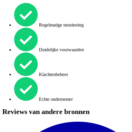
Regelmatige monitoring
Duidelijke voorwaarden
Klachtenbeheer
Echte ondernemer
Reviews van andere bronnen