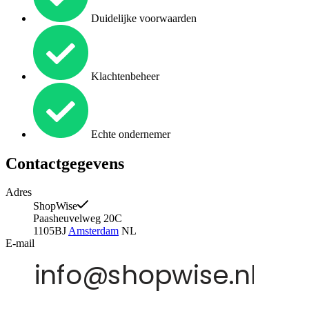
Duidelijke voorwaarden
Klachtenbeheer
Echte ondernemer
Contactgegevens
Adres
ShopWise
Paasheuvelweg 20C
1105BJ
Amsterdam
NL
E-mail