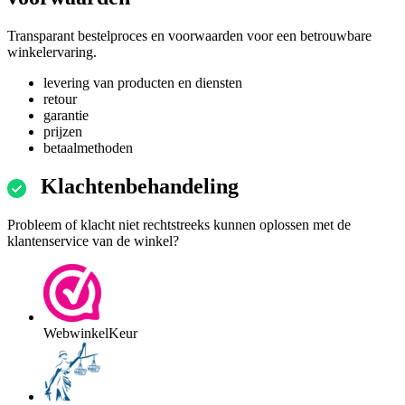
Transparant bestelproces en voorwaarden voor een betrouwbare
winkelervaring.
levering van producten en diensten
retour
garantie
prijzen
betaalmethoden
Klachtenbehandeling
Probleem of klacht niet rechtstreeks kunnen oplossen met de
klantenservice van de winkel?
WebwinkelKeur