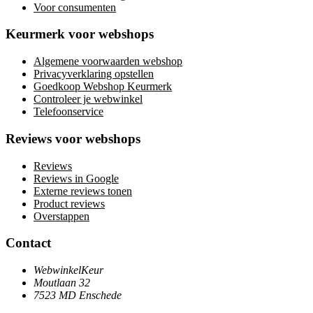
Voor consumenten
Keurmerk voor webshops
Algemene voorwaarden webshop
Privacyverklaring opstellen
Goedkoop Webshop Keurmerk
Controleer je webwinkel
Telefoonservice
Reviews voor webshops
Reviews
Reviews in Google
Externe reviews tonen
Product reviews
Overstappen
Contact
WebwinkelKeur
Moutlaan 32
7523 MD Enschede