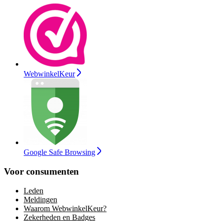
WebwinkelKeur
Google Safe Browsing
Voor consumenten
Leden
Meldingen
Waarom WebwinkelKeur?
Zekerheden en Badges