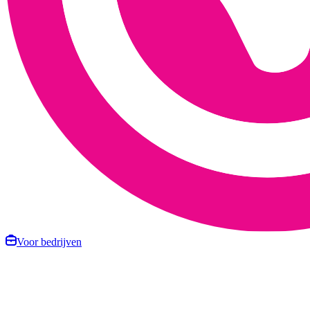
Voor bedrijven