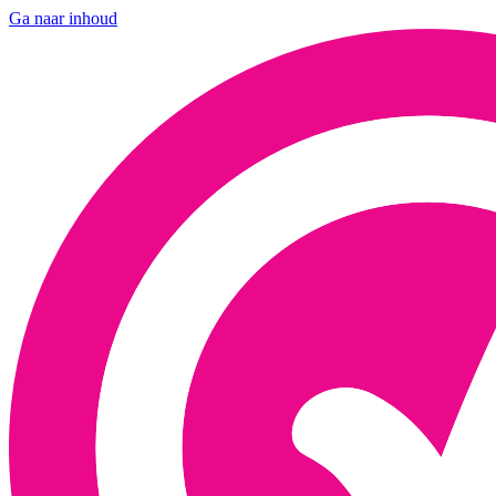
Ga naar inhoud