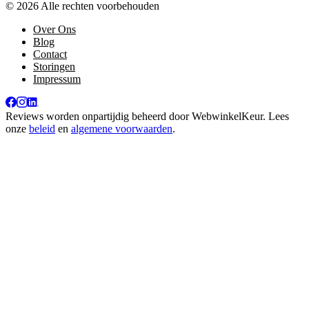
© 2026 Alle rechten voorbehouden
Over Ons
Blog
Contact
Storingen
Impressum
Reviews worden onpartijdig beheerd door
WebwinkelKeur
. Lees
onze
beleid
en
algemene voorwaarden
.