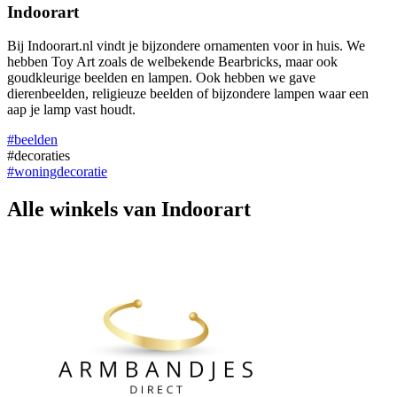
Indoorart
Bij Indoorart.nl vindt je bijzondere ornamenten voor in huis. We
hebben Toy Art zoals de welbekende Bearbricks, maar ook
goudkleurige beelden en lampen. Ook hebben we gave
dierenbeelden, religieuze beelden of bijzondere lampen waar een
aap je lamp vast houdt.
#beelden
#decoraties
#woningdecoratie
Alle winkels van Indoorart