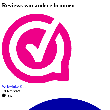
Reviews van andere bronnen
WebwinkelKeur
18 Reviews
9,6