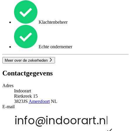
Klachtenbeheer
Echte ondernemer
Meer over de zekerheden
Contactgegevens
Adres
Indoorart
Rietkreek 15
3823JS
Amersfoort
NL
E-mail