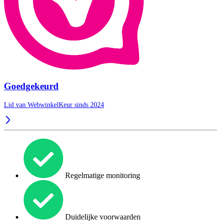
Goedgekeurd
Lid van WebwinkelKeur sinds 2024
Regelmatige monitoring
Duidelijke voorwaarden