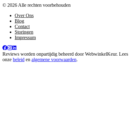
© 2026 Alle rechten voorbehouden
Over Ons
Blog
Contact
Storingen
Impressum
Reviews worden onpartijdig beheerd door
WebwinkelKeur
. Lees
onze
beleid
en
algemene voorwaarden
.