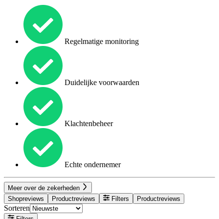
Regelmatige monitoring
Duidelijke voorwaarden
Klachtenbeheer
Echte ondernemer
Meer over de zekerheden
Shopreviews
Productreviews
Filters
Productreviews
Sorteren
Filters