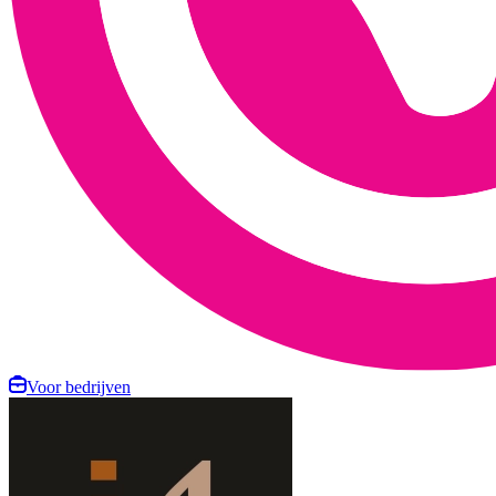
Voor bedrijven