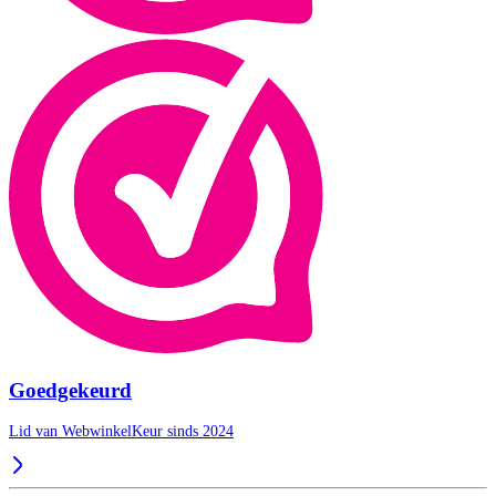
Goedgekeurd
Lid van WebwinkelKeur sinds 2024