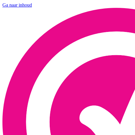
Ga naar inhoud