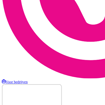
Voor bedrijven