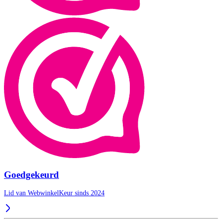
Goedgekeurd
Lid van WebwinkelKeur sinds 2024