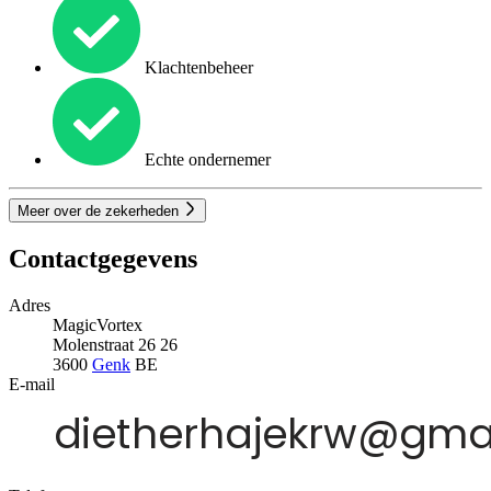
Klachtenbeheer
Echte ondernemer
Meer over de zekerheden
Contactgegevens
Adres
MagicVortex
Molenstraat 26 26
3600
Genk
BE
E-mail