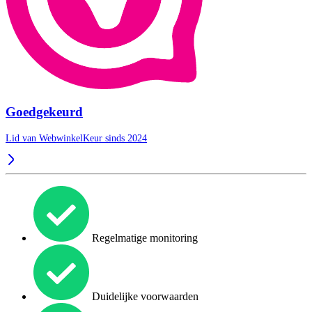
Goedgekeurd
Lid van WebwinkelKeur sinds 2024
Regelmatige monitoring
Duidelijke voorwaarden