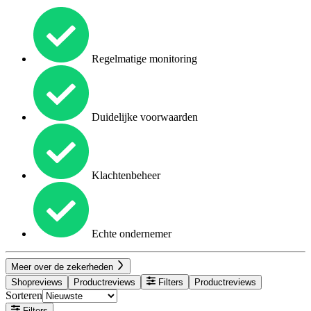
Regelmatige monitoring
Duidelijke voorwaarden
Klachtenbeheer
Echte ondernemer
Meer over de zekerheden
Shopreviews
Productreviews
Filters
Productreviews
Sorteren
Filters