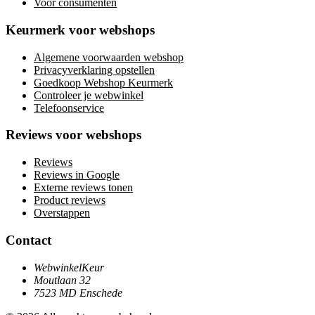
Voor consumenten
Keurmerk voor webshops
Algemene voorwaarden webshop
Privacyverklaring opstellen
Goedkoop Webshop Keurmerk
Controleer je webwinkel
Telefoonservice
Reviews voor webshops
Reviews
Reviews in Google
Externe reviews tonen
Product reviews
Overstappen
Contact
WebwinkelKeur
Moutlaan 32
7523 MD Enschede