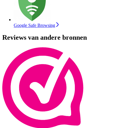
Google Safe Browsing
Reviews van andere bronnen