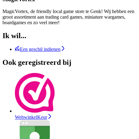
MagicVortex, de friendly local game store te Genk! Wij hebben een
groot assortiment aan trading card games, miniature wargames,
boardgames en zo veel meer!
Ik wil...
Een geschil indienen
Ook geregistreerd bij
WebwinkelKeur