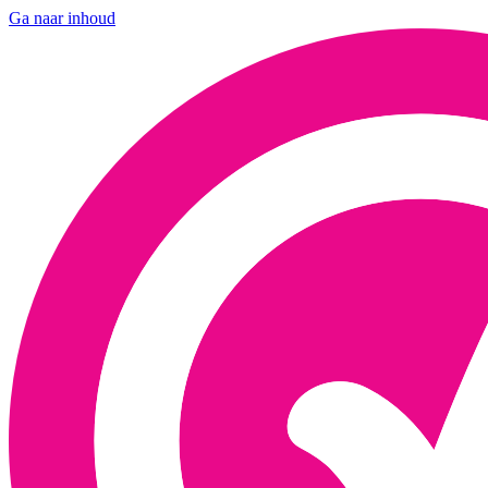
Ga naar inhoud