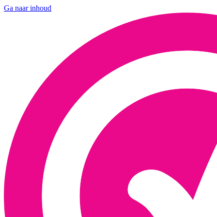
Ga naar inhoud