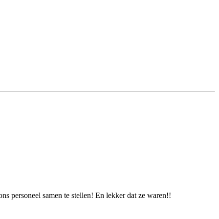
ns personeel samen te stellen! En lekker dat ze waren!!