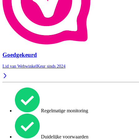
Goedgekeurd
Lid van WebwinkelKeur sinds 2024
Regelmatige monitoring
Duidelijke voorwaarden