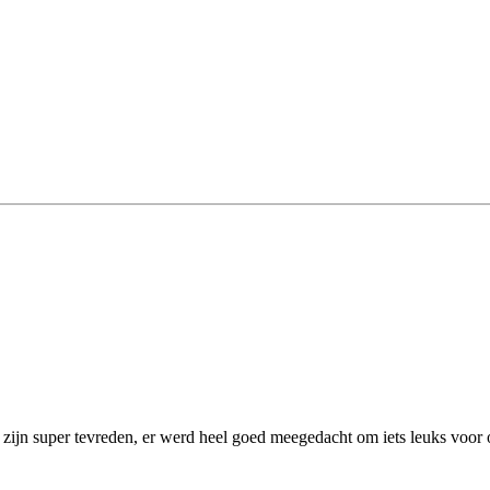
ijn super tevreden, er werd heel goed meegedacht om iets leuks voor o