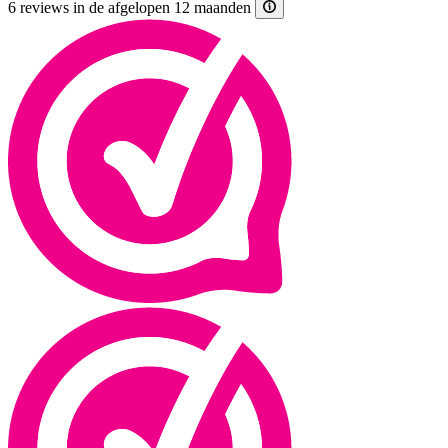
6 reviews in de afgelopen 12 maanden