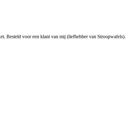
t. Besteld voor een klant van mij (liefhebber van Stroopwafels).