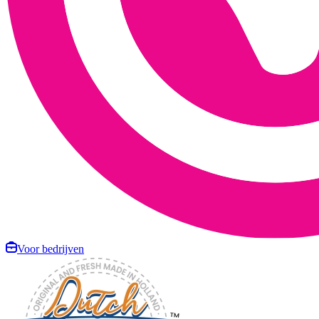
Voor bedrijven