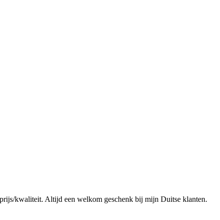
prijs/kwaliteit. Altijd een welkom geschenk bij mijn Duitse klanten.