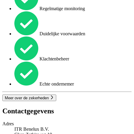
Regelmatige monitoring
Duidelijke voorwaarden
Klachtenbeheer
Echte ondernemer
Meer over de zekerheden
Contactgegevens
Adres
ITR Benelux B.V.