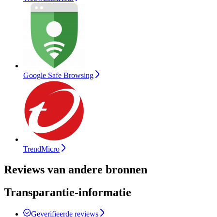
Google Safe Browsing
TrendMicro
Reviews van andere bronnen
Transparantie-informatie
Geverifieerde reviews