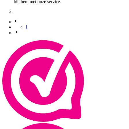
blij bent met onze service.
1