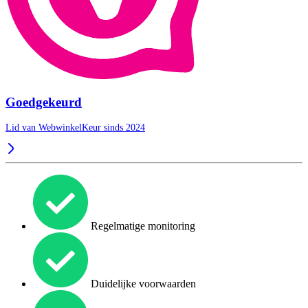
Goedgekeurd
Lid van WebwinkelKeur sinds 2024
Regelmatige monitoring
Duidelijke voorwaarden