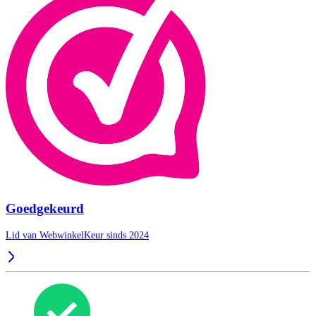
Goedgekeurd
Lid van WebwinkelKeur sinds 2024