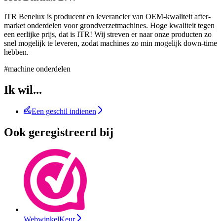
ITR Benelux is producent en leverancier van OEM-kwaliteit after-
market onderdelen voor grondverzetmachines. Hoge kwaliteit tegen
een eerlijke prijs, dat is ITR! Wij streven er naar onze producten zo
snel mogelijk te leveren, zodat machines zo min mogelijk down-time
hebben.
#machine onderdelen
Ik wil...
Een geschil indienen
Ook geregistreerd bij
WebwinkelKeur