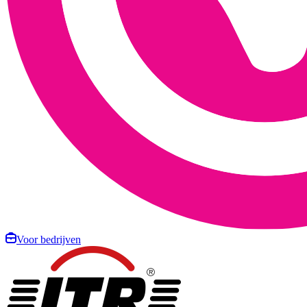
Voor bedrijven