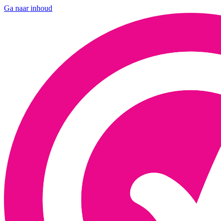
Ga naar inhoud