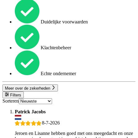
Duidelijke voorwaarden
Klachtenbeheer
Echte ondernemer
Meer over de zekerheden
Filters
Sorteren
Patrick Jacobs
8-7-2026
Jeroen en Lisanne hebben goed met ons meegedacht en onze