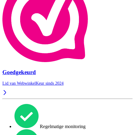
Goedgekeurd
Lid van WebwinkelKeur sinds 2024
Regelmatige monitoring