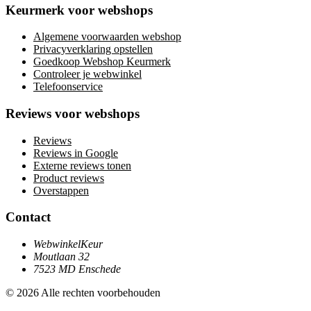
Keurmerk voor webshops
Algemene voorwaarden webshop
Privacyverklaring opstellen
Goedkoop Webshop Keurmerk
Controleer je webwinkel
Telefoonservice
Reviews voor webshops
Reviews
Reviews in Google
Externe reviews tonen
Product reviews
Overstappen
Contact
WebwinkelKeur
Moutlaan 32
7523 MD Enschede
© 2026 Alle rechten voorbehouden