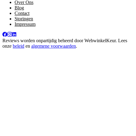
Over Ons
Blog
Contact
Storingen
Impressum
Reviews worden onpartijdig beheerd door
WebwinkelKeur
. Lees
onze
beleid
en
algemene voorwaarden
.