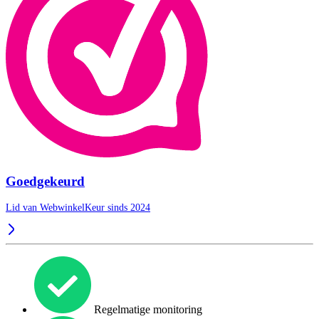
Goedgekeurd
Lid van WebwinkelKeur sinds 2024
Regelmatige monitoring