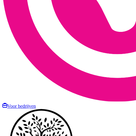
Voor bedrijven