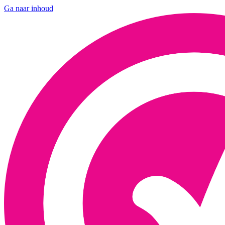
Ga naar inhoud