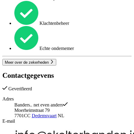
Klachtenbeheer
Echte ondernemer
Meer over de zekerheden
Contactgegevens
Geverifieerd
Adres
Banders.. net even anders
Moerheimstraat 79
7701CC
Dedemsvaart
NL
E-mail