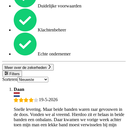
Duidelijke voorwaarden
Klachtenbeheer
Echte ondernemer
Meer over de zekerheden
Filters
Sorteren
Daan
19-5-2026
Snelle levering. Maar beide banden waren raar gevouwen in
de doos. Vonden we al vreemd. Hierdoo zit er helaas in beide
banden een onbalans. Daar kwamen we vorige week achter
toen mijn man een lekke band moest verwisselen bij mijn