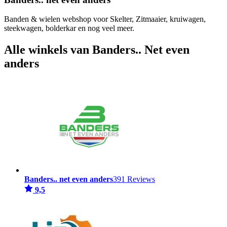
Banden & wielen webshop voor Skelter, Zitmaaier, kruiwagen,
steekwagen, bolderkar en nog veel meer.
Alle winkels van Banders.. Net even
anders
Banders.. net even anders
391 Reviews
9,5