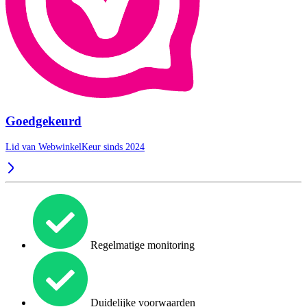
Goedgekeurd
Lid van WebwinkelKeur sinds 2024
Regelmatige monitoring
Duidelijke voorwaarden