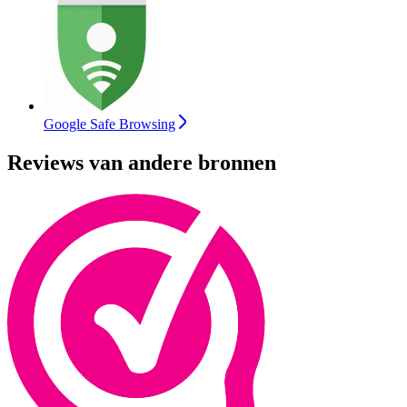
Google Safe Browsing
Reviews van andere bronnen