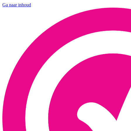
Ga naar inhoud