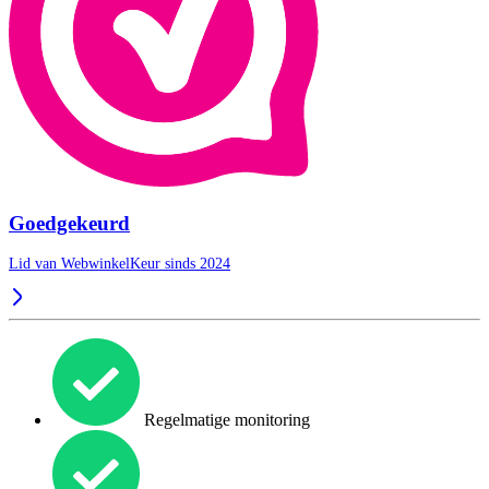
Goedgekeurd
Lid van WebwinkelKeur sinds 2024
Regelmatige monitoring