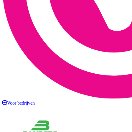
Voor bedrijven