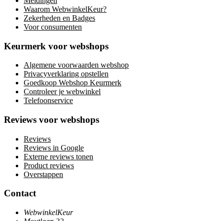
Meldingen
Waarom WebwinkelKeur?
Zekerheden en Badges
Voor consumenten
Keurmerk voor webshops
Algemene voorwaarden webshop
Privacyverklaring opstellen
Goedkoop Webshop Keurmerk
Controleer je webwinkel
Telefoonservice
Reviews voor webshops
Reviews
Reviews in Google
Externe reviews tonen
Product reviews
Overstappen
Contact
WebwinkelKeur