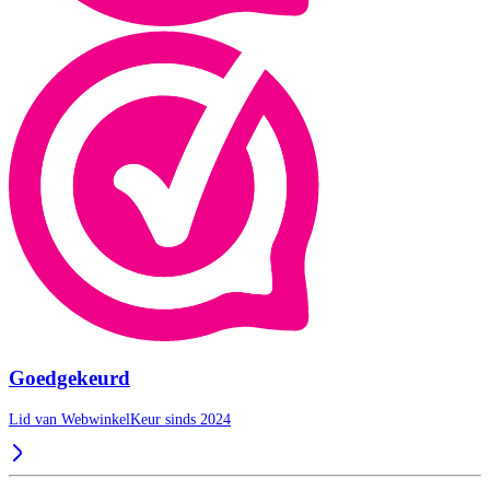
Goedgekeurd
Lid van WebwinkelKeur sinds 2024