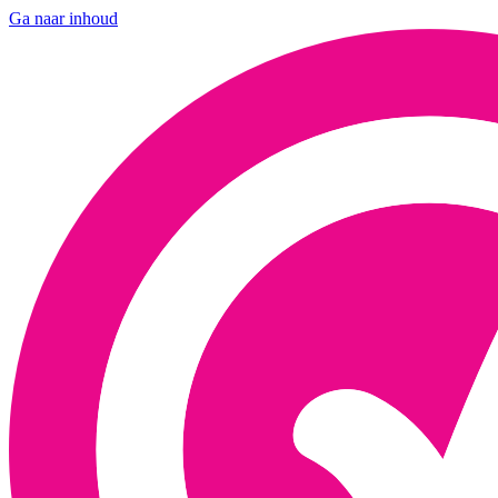
Ga naar inhoud