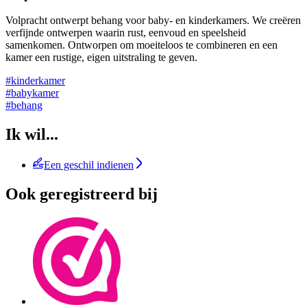
Volpracht ontwerpt behang voor baby- en kinderkamers. We creëren
verfijnde ontwerpen waarin rust, eenvoud en speelsheid
samenkomen. Ontworpen om moeiteloos te combineren en een
kamer een rustige, eigen uitstraling te geven.
#kinderkamer
#babykamer
#behang
Ik wil...
Een geschil indienen
Ook geregistreerd bij