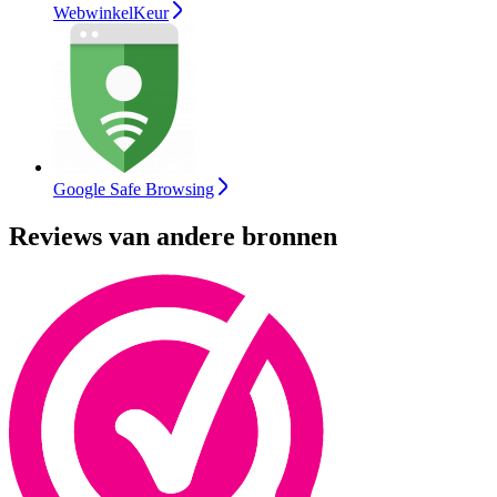
WebwinkelKeur
Google Safe Browsing
Reviews van andere bronnen