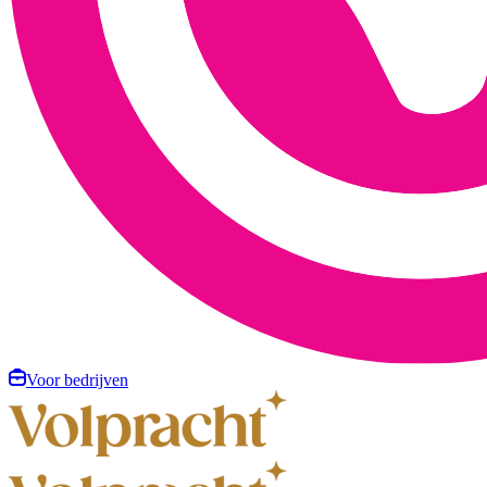
Voor bedrijven