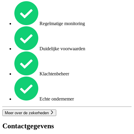
Regelmatige monitoring
Duidelijke voorwaarden
Klachtenbeheer
Echte ondernemer
Meer over de zekerheden
Contactgegevens