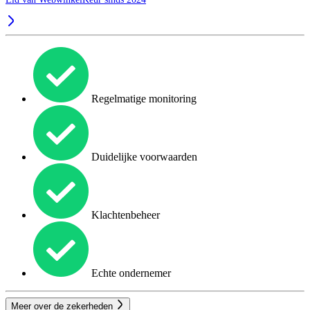
Regelmatige monitoring
Duidelijke voorwaarden
Klachtenbeheer
Echte ondernemer
Meer over de zekerheden