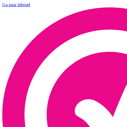
Ga naar inhoud