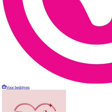
Voor bedrijven