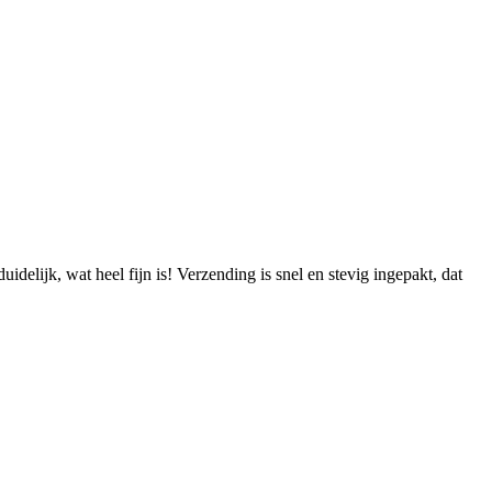
delijk, wat heel fijn is! Verzending is snel en stevig ingepakt, dat