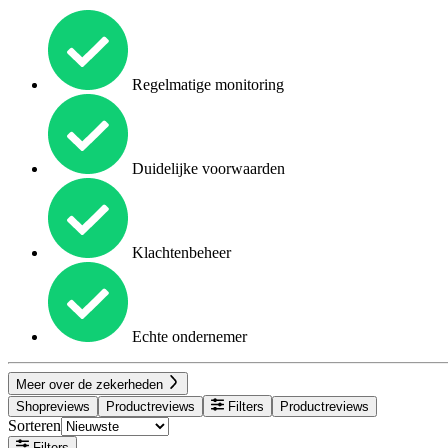
Regelmatige monitoring
Duidelijke voorwaarden
Klachtenbeheer
Echte ondernemer
Meer over de zekerheden
Shopreviews
Productreviews
Filters
Productreviews
Sorteren
Filters