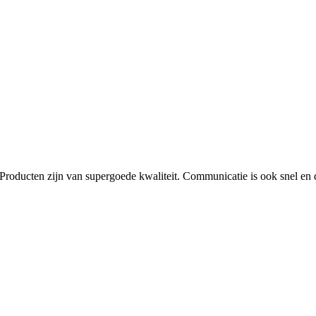
Producten zijn van supergoede kwaliteit. Communicatie is ook snel en dui