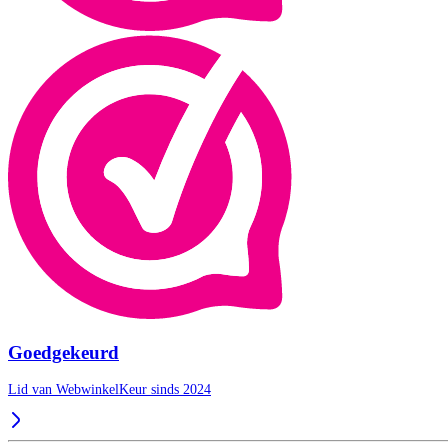
Goedgekeurd
Lid van WebwinkelKeur sinds 2024