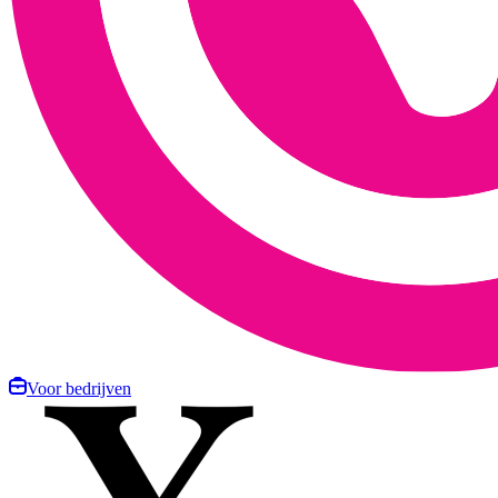
Voor bedrijven