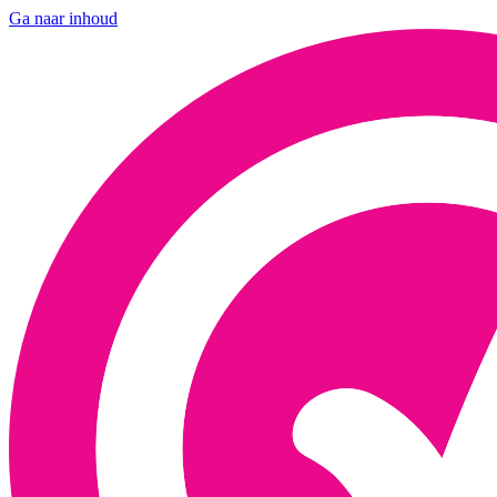
Ga naar inhoud