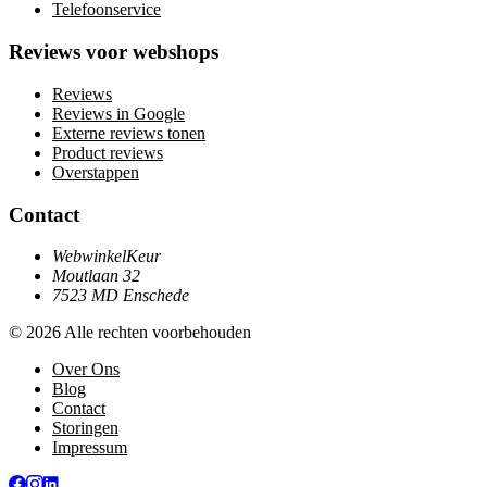
Telefoonservice
Reviews voor webshops
Reviews
Reviews in Google
Externe reviews tonen
Product reviews
Overstappen
Contact
WebwinkelKeur
Moutlaan 32
7523 MD Enschede
© 2026 Alle rechten voorbehouden
Over Ons
Blog
Contact
Storingen
Impressum