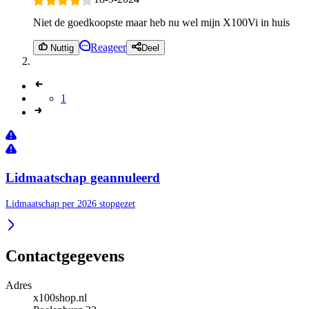
Niet de goedkoopste maar heb nu wel mijn X100Vi in huis
Reageer
Nuttig
Deel
1
Lidmaatschap geannuleerd
Lidmaatschap per 2026 stopgezet
Contactgegevens
Adres
x100shop.nl