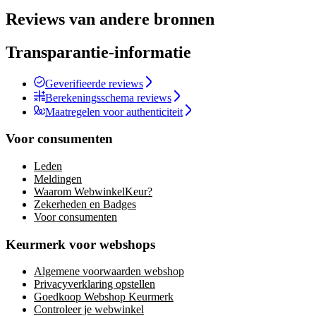
Reviews van andere bronnen
Transparantie-informatie
Geverifieerde reviews
Berekeningsschema reviews
Maatregelen voor authenticiteit
Voor consumenten
Leden
Meldingen
Waarom WebwinkelKeur?
Zekerheden en Badges
Voor consumenten
Keurmerk voor webshops
Algemene voorwaarden webshop
Privacyverklaring opstellen
Goedkoop Webshop Keurmerk
Controleer je webwinkel