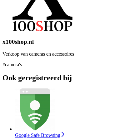
x100shop.nl
Verkoop van cameras en accessoires
#camera's
Ook geregistreerd bij
Google Safe Browsing