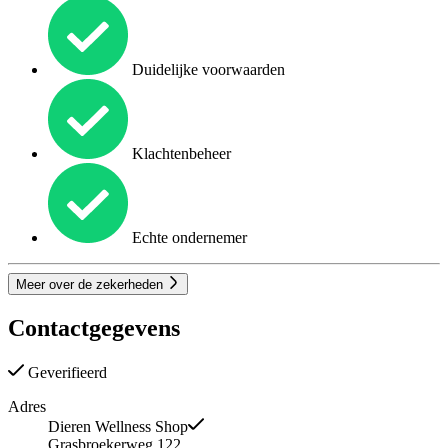
Duidelijke voorwaarden
Klachtenbeheer
Echte ondernemer
Meer over de zekerheden
Contactgegevens
Geverifieerd
Adres
Dieren Wellness Shop
Grasbroekerweg 122