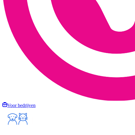
Voor bedrijven