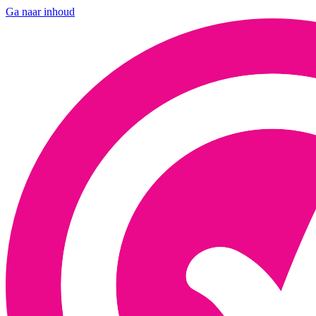
Ga naar inhoud