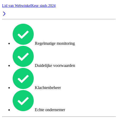
Lid van WebwinkelKeur sinds 2024
Regelmatige monitoring
Duidelijke voorwaarden
Klachtenbeheer
Echte ondernemer