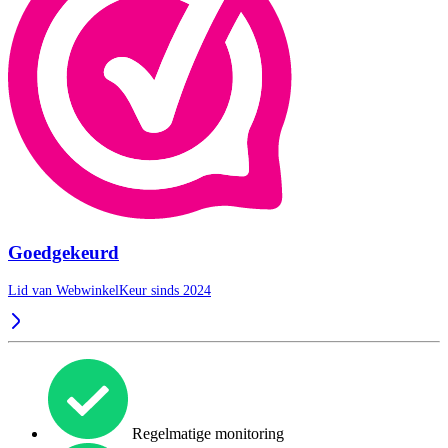
Goedgekeurd
Lid van WebwinkelKeur sinds 2024
Regelmatige monitoring