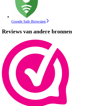
Google Safe Browsing
Reviews van andere bronnen