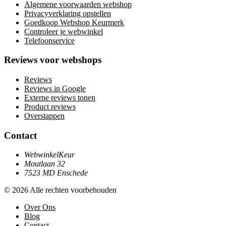
Algemene voorwaarden webshop
Privacyverklaring opstellen
Goedkoop Webshop Keurmerk
Controleer je webwinkel
Telefoonservice
Reviews voor webshops
Reviews
Reviews in Google
Externe reviews tonen
Product reviews
Overstappen
Contact
WebwinkelKeur
Moutlaan 32
7523 MD Enschede
© 2026 Alle rechten voorbehouden
Over Ons
Blog
Contact