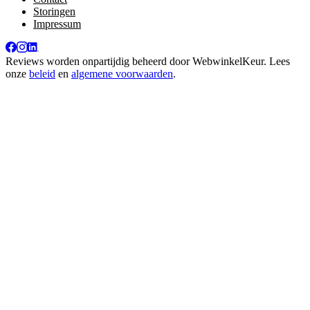
Storingen
Impressum
Reviews worden onpartijdig beheerd door
WebwinkelKeur
. Lees
onze
beleid
en
algemene voorwaarden
.