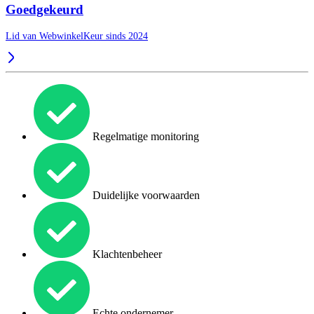
Goedgekeurd
Lid van WebwinkelKeur sinds 2024
Regelmatige monitoring
Duidelijke voorwaarden
Klachtenbeheer
Echte ondernemer