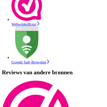
WebwinkelKeur
Google Safe Browsing
Reviews van andere bronnen