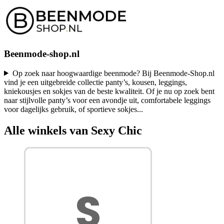
Beenmode-shop.nl
Op zoek naar hoogwaardige beenmode? Bij Beenmode-Shop.nl
vind je een uitgebreide collectie panty’s, kousen, leggings,
kniekousjes en sokjes van de beste kwaliteit. Of je nu op zoek bent
naar stijlvolle panty’s voor een avondje uit, comfortabele leggings
voor dagelijks gebruik, of sportieve sokjes
...
Alle winkels van Sexy Chic