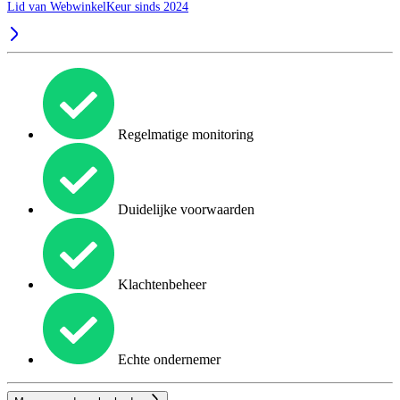
Lid van WebwinkelKeur sinds 2024
Regelmatige monitoring
Duidelijke voorwaarden
Klachtenbeheer
Echte ondernemer