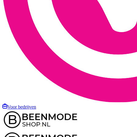
Voor bedrijven