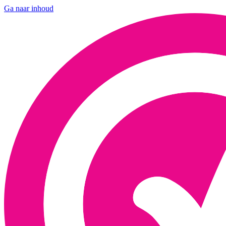
Ga naar inhoud