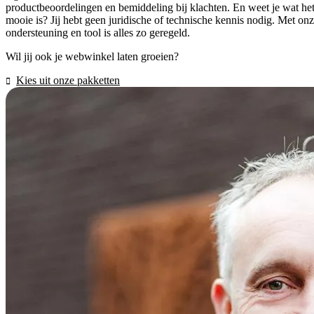
productbeoordelingen en bemiddeling bij klachten. En weet je wat he
mooie is? Jij hebt geen juridische of technische kennis nodig. Met on
ondersteuning en tool is alles zo geregeld.
Wil jij ook je webwinkel laten groeien?
Kies uit onze pakketten