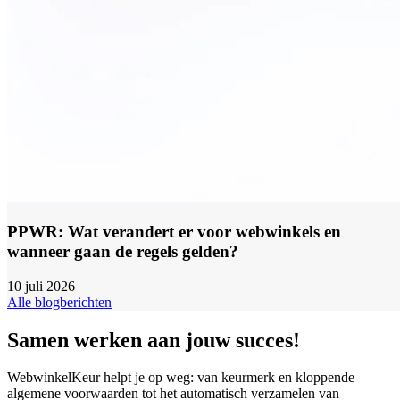
PPWR: Wat verandert er voor webwinkels en
wanneer gaan de regels gelden?
10 juli 2026
Alle blogberichten
Samen werken aan jouw succes!
WebwinkelKeur helpt je op weg: van keurmerk en kloppende
algemene voorwaarden tot het automatisch verzamelen van