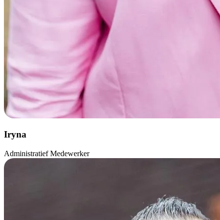
Iryna
Administratief Medewerker