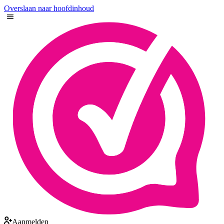
Overslaan naar hoofdinhoud
Aanmelden