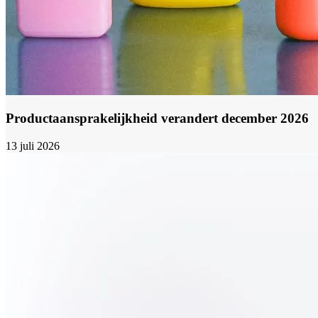
Productaansprakelijkheid verandert december 2026
13 juli 2026