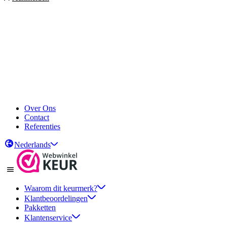
Over Ons
Contact
Referenties
Nederlands
Waarom dit keurmerk?
Klantbeoordelingen
Pakketten
Klantenservice