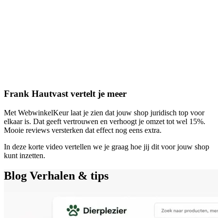
Frank Hautvast vertelt je meer
Met WebwinkelKeur laat je zien dat jouw shop juridisch top voor
elkaar is. Dat geeft vertrouwen en verhoogt je omzet tot wel 15%.
Mooie reviews versterken dat effect nog eens extra.
In deze korte video vertellen we je graag hoe jij dit voor jouw shop
kunt inzetten.
Blog
Verhalen & tips