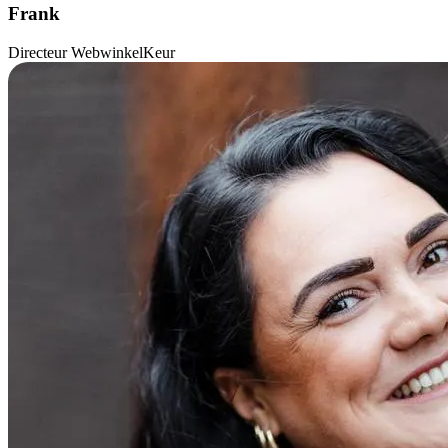
Frank
Directeur WebwinkelKeur