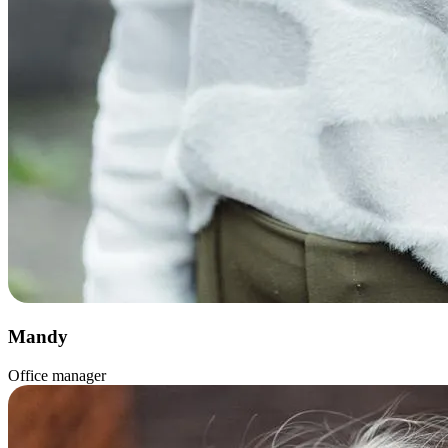
Mandy
Office manager