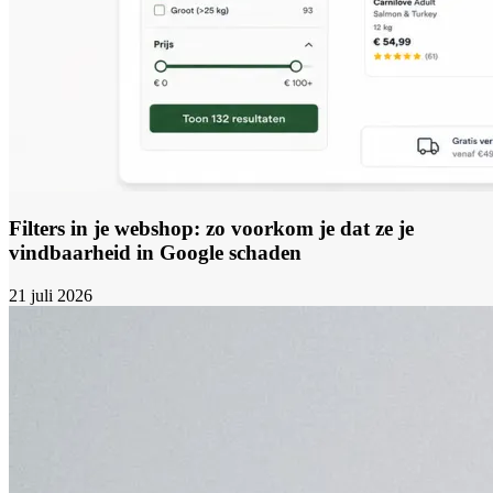
Filters in je webshop: zo voorkom je dat ze je
vindbaarheid in Google schaden
21 juli 2026