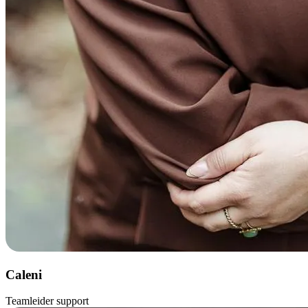
Caleni
Teamleider support