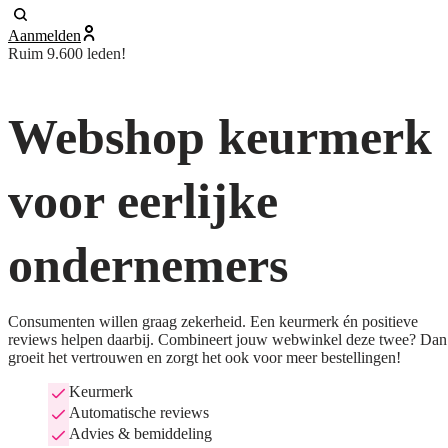
Aanmelden
Ruim 9.600 leden!
Webshop keurmerk
voor eerlijke
ondernemers
Consumenten willen graag zekerheid. Een keurmerk én positieve
reviews helpen daarbij. Combineert jouw webwinkel deze twee? Dan
groeit het vertrouwen en zorgt het ook voor meer bestellingen!
Keurmerk
Automatische reviews
Advies & bemiddeling