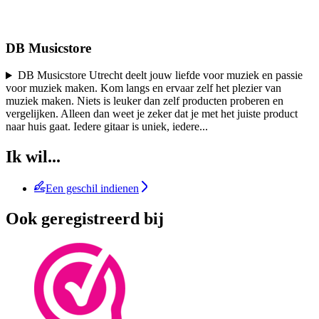
DB Musicstore
DB Musicstore Utrecht deelt jouw liefde voor muziek en passie
voor muziek maken. Kom langs en ervaar zelf het plezier van
muziek maken. Niets is leuker dan zelf producten proberen en
vergelijken. Alleen dan weet je zeker dat je met het juiste product
naar huis gaat. Iedere gitaar is uniek, iedere
...
Ik wil...
Een geschil indienen
Ook geregistreerd bij