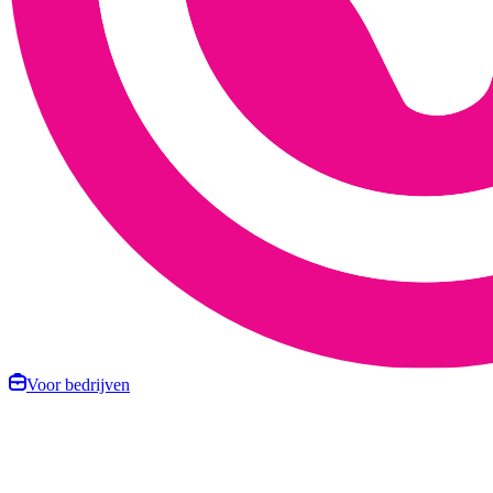
Voor bedrijven