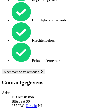
Duidelijke voorwaarden
Klachtenbeheer
Echte ondernemer
Meer over de zekerheden
Contactgegevens
Adres
DB Musicstore
Biltstraat 30
3572BC
Utrecht
NL