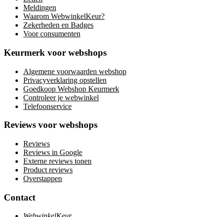
Meldingen
Waarom WebwinkelKeur?
Zekerheden en Badges
Voor consumenten
Keurmerk voor webshops
Algemene voorwaarden webshop
Privacyverklaring opstellen
Goedkoop Webshop Keurmerk
Controleer je webwinkel
Telefoonservice
Reviews voor webshops
Reviews
Reviews in Google
Externe reviews tonen
Product reviews
Overstappen
Contact
WebwinkelKeur