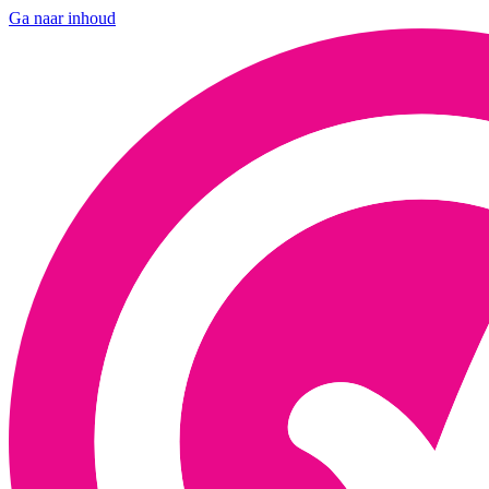
Ga naar inhoud