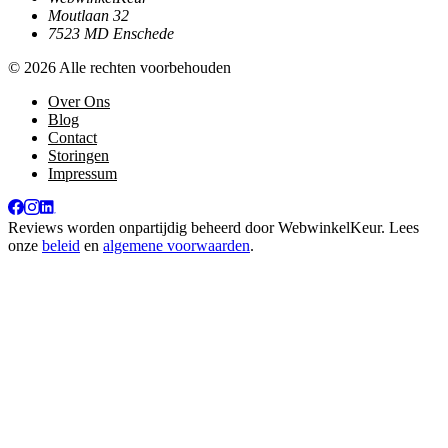
Moutlaan 32
7523 MD Enschede
© 2026 Alle rechten voorbehouden
Over Ons
Blog
Contact
Storingen
Impressum
Reviews worden onpartijdig beheerd door
WebwinkelKeur
. Lees
onze
beleid
en
algemene voorwaarden
.