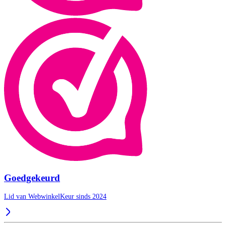
Goedgekeurd
Lid van WebwinkelKeur sinds 2024