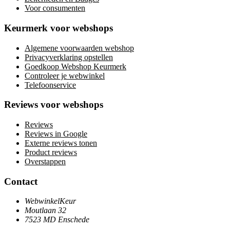
Voor consumenten
Keurmerk voor webshops
Algemene voorwaarden webshop
Privacyverklaring opstellen
Goedkoop Webshop Keurmerk
Controleer je webwinkel
Telefoonservice
Reviews voor webshops
Reviews
Reviews in Google
Externe reviews tonen
Product reviews
Overstappen
Contact
WebwinkelKeur
Moutlaan 32
7523 MD Enschede