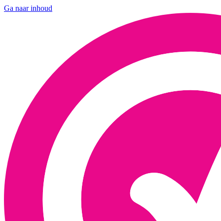
Ga naar inhoud