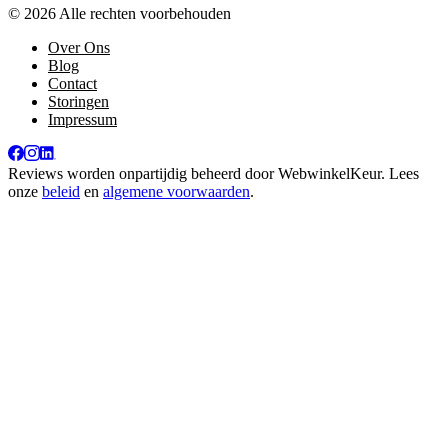
© 2026 Alle rechten voorbehouden
Over Ons
Blog
Contact
Storingen
Impressum
Reviews worden onpartijdig beheerd door
WebwinkelKeur
. Lees
onze
beleid
en
algemene voorwaarden
.