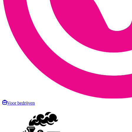
Voor bedrijven