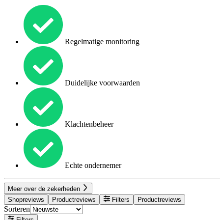
Regelmatige monitoring
Duidelijke voorwaarden
Klachtenbeheer
Echte ondernemer
Meer over de zekerheden
Shopreviews
Productreviews
Filters
Productreviews
Sorteren
Filters