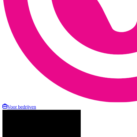
Voor bedrijven