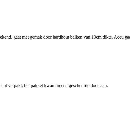
ekend, gaat met gemak door hardhout balken van 10cm dikte. Accu gaat
slecht verpakt, het pakket kwam in een gescheurde doos aan.