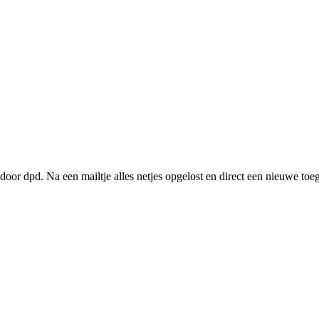
door dpd. Na een mailtje alles netjes opgelost en direct een nieuwe toe