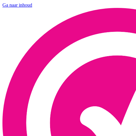
Ga naar inhoud