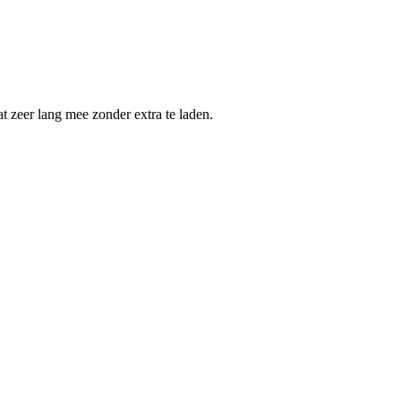
 zeer lang mee zonder extra te laden.