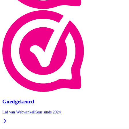
Goedgekeurd
Lid van WebwinkelKeur sinds 2024