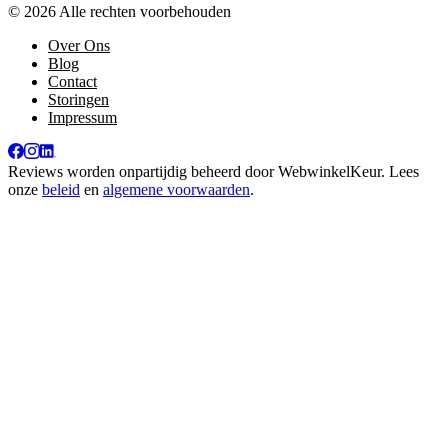
© 2026 Alle rechten voorbehouden
Over Ons
Blog
Contact
Storingen
Impressum
Reviews worden onpartijdig beheerd door
WebwinkelKeur
. Lees
onze
beleid
en
algemene voorwaarden
.