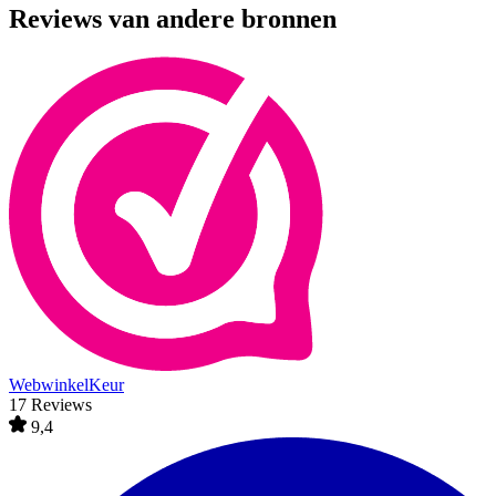
Reviews van andere bronnen
WebwinkelKeur
17 Reviews
9,4