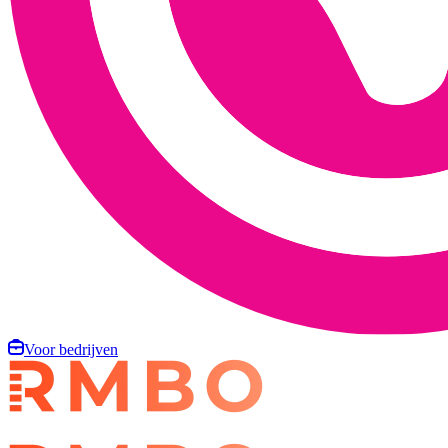
Voor bedrijven