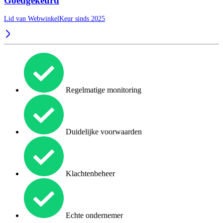
Goedgekeurd
Lid van WebwinkelKeur sinds 2025
Regelmatige monitoring
Duidelijke voorwaarden
Klachtenbeheer
Echte ondernemer