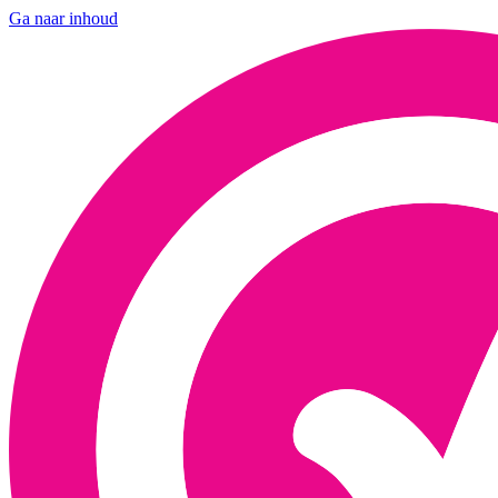
Ga naar inhoud