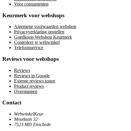
Voor consumenten
Keurmerk voor webshops
Algemene voorwaarden webshop
Privacyverklaring opstellen
Goedkoop Webshop Keurmerk
Controleer je webwinkel
Telefoonservice
Reviews voor webshops
Reviews
Reviews in Google
Externe reviews tonen
Product reviews
Overstappen
Contact
WebwinkelKeur
Moutlaan 32
7523 MD Enschede