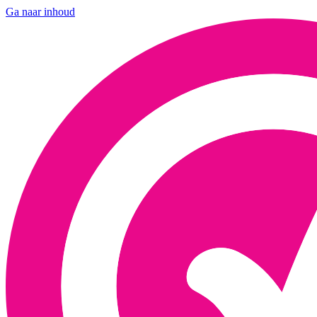
Ga naar inhoud