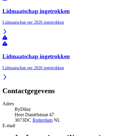
Lidmaatschap ingetrokken
Lidmaatschap per 2026 ingetrokken
Lidmaatschap ingetrokken
Lidmaatschap per 2026 ingetrokken
Contactgegevens
Adres
ByDilay
Heer Daniëlstraat 47
3073DC
Rotterdam
NL
E-mail