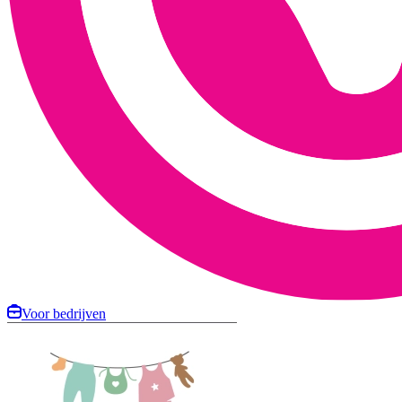
Voor bedrijven