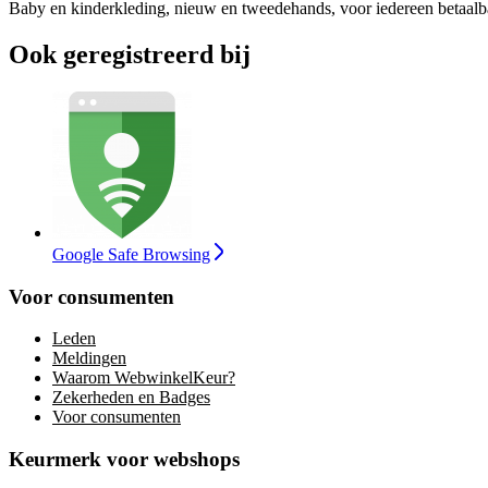
Baby en kinderkleding, nieuw en tweedehands, voor iedereen betaalb
Ook geregistreerd bij
Google Safe Browsing
Voor consumenten
Leden
Meldingen
Waarom WebwinkelKeur?
Zekerheden en Badges
Voor consumenten
Keurmerk voor webshops