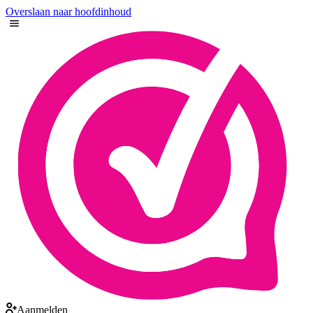
Overslaan naar hoofdinhoud
Aanmelden