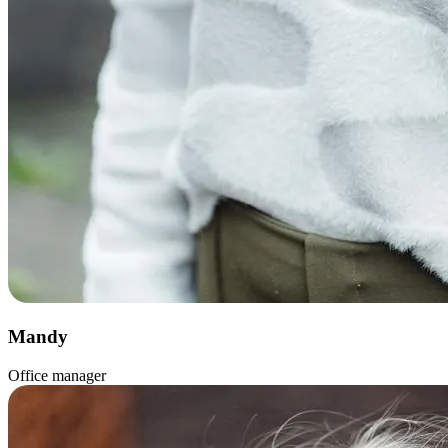
Mandy
Office manager