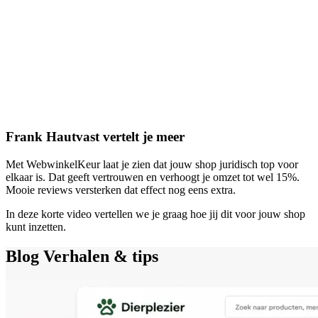
Frank Hautvast vertelt je meer
Met WebwinkelKeur laat je zien dat jouw shop juridisch top voor
elkaar is. Dat geeft vertrouwen en verhoogt je omzet tot wel 15%.
Mooie reviews versterken dat effect nog eens extra.
In deze korte video vertellen we je graag hoe jij dit voor jouw shop
kunt inzetten.
Blog
Verhalen & tips