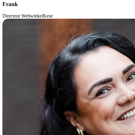
Frank
Directeur WebwinkelKeur