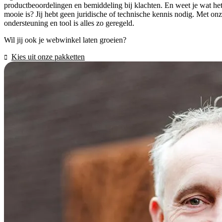
productbeoordelingen en bemiddeling bij klachten. En weet je wat he
mooie is? Jij hebt geen juridische of technische kennis nodig. Met on
ondersteuning en tool is alles zo geregeld.
Wil jij ook je webwinkel laten groeien?
Kies uit onze pakketten