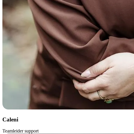
Caleni
Teamleider support