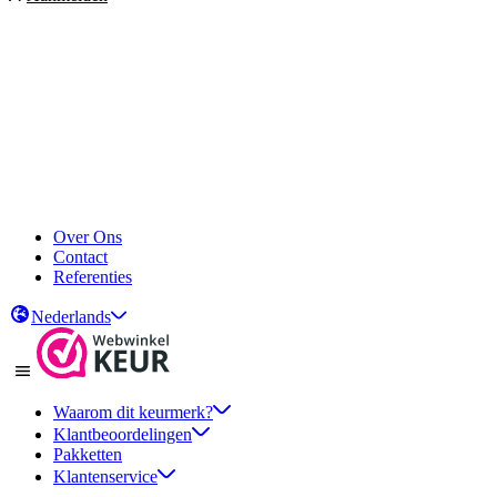
Over Ons
Contact
Referenties
Nederlands
Waarom dit keurmerk?
Klantbeoordelingen
Pakketten
Klantenservice