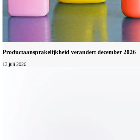
Productaansprakelijkheid verandert december 2026
13 juli 2026