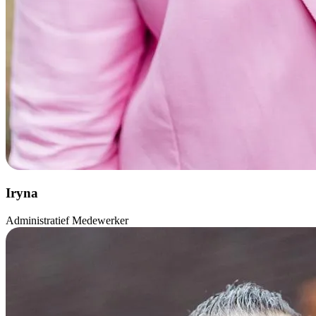
Iryna
Administratief Medewerker