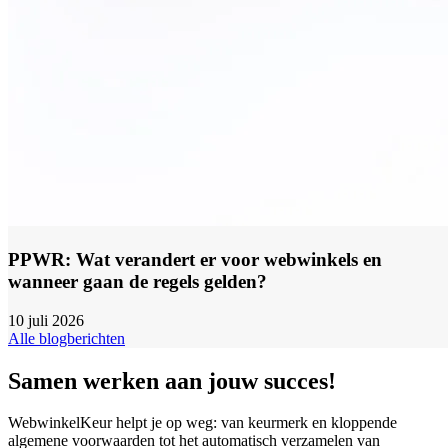
PPWR: Wat verandert er voor webwinkels en
wanneer gaan de regels gelden?
10 juli 2026
Alle blogberichten
Samen werken aan jouw succes!
WebwinkelKeur helpt je op weg: van keurmerk en kloppende
algemene voorwaarden tot het automatisch verzamelen van