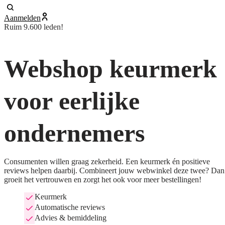
Aanmelden
Ruim 9.600 leden!
Webshop keurmerk
voor eerlijke
ondernemers
Consumenten willen graag zekerheid. Een keurmerk én positieve
reviews helpen daarbij. Combineert jouw webwinkel deze twee? Dan
groeit het vertrouwen en zorgt het ook voor meer bestellingen!
Keurmerk
Automatische reviews
Advies & bemiddeling