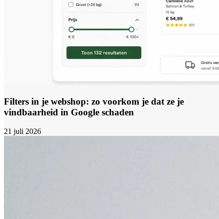
Filters in je webshop: zo voorkom je dat ze je
vindbaarheid in Google schaden
21 juli 2026