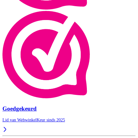
Goedgekeurd
Lid van WebwinkelKeur sinds 2025