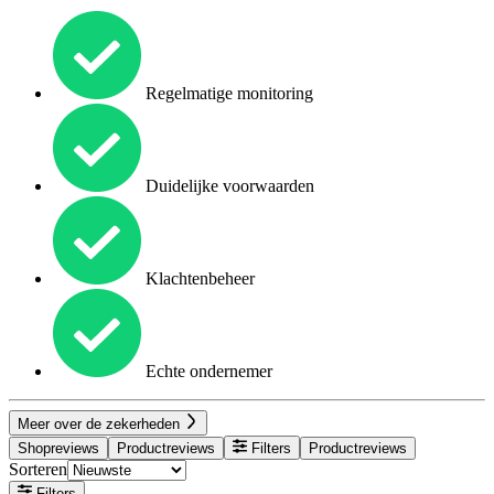
Regelmatige monitoring
Duidelijke voorwaarden
Klachtenbeheer
Echte ondernemer
Meer over de zekerheden
Shopreviews
Productreviews
Filters
Productreviews
Sorteren
Filters