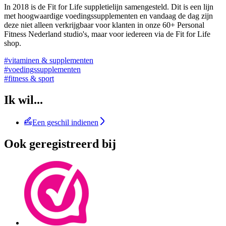
In 2018 is de Fit for Life suppletielijn samengesteld. Dit is een lijn
met hoogwaardige voedingssupplementen en vandaag de dag zijn
deze niet alleen verkrijgbaar voor klanten in onze 60+ Personal
Fitness Nederland studio's, maar voor iedereen via de Fit for Life
shop.
#vitaminen & supplementen
#voedingssupplementen
#fitness & sport
Ik wil...
Een geschil indienen
Ook geregistreerd bij