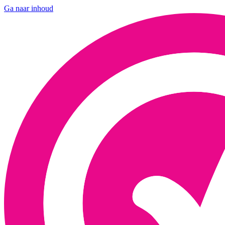
Ga naar inhoud