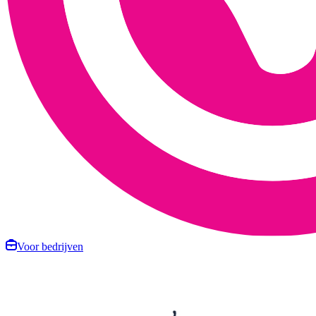
Voor bedrijven