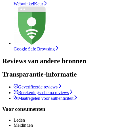
WebwinkelKeur
Google Safe Browsing
Reviews van andere bronnen
Transparantie-informatie
Geverifieerde reviews
Berekeningsschema reviews
Maatregelen voor authenticiteit
Voor consumenten
Leden
Meldingen