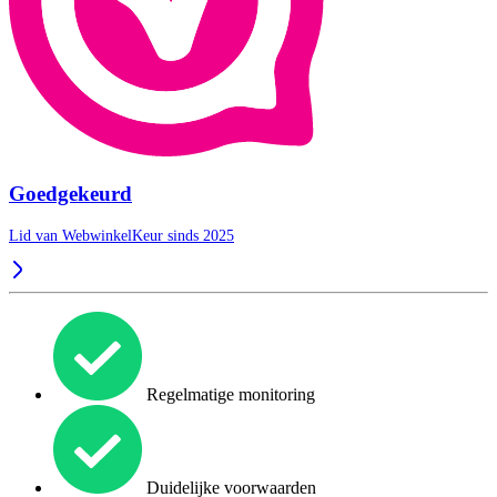
Goedgekeurd
Lid van WebwinkelKeur sinds 2025
Regelmatige monitoring
Duidelijke voorwaarden