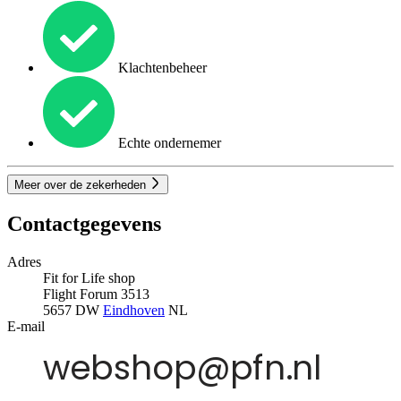
Klachtenbeheer
Echte ondernemer
Meer over de zekerheden
Contactgegevens
Adres
Fit for Life shop
Flight Forum 3513
5657 DW
Eindhoven
NL
E-mail