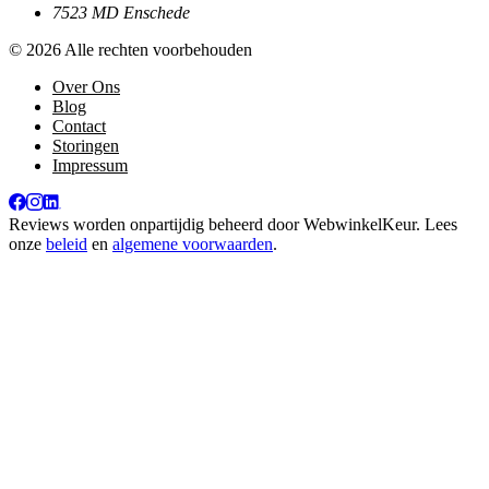
7523 MD Enschede
© 2026 Alle rechten voorbehouden
Over Ons
Blog
Contact
Storingen
Impressum
Reviews worden onpartijdig beheerd door
WebwinkelKeur
. Lees
onze
beleid
en
algemene voorwaarden
.