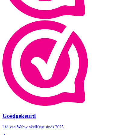
Goedgekeurd
Lid van WebwinkelKeur sinds 2025