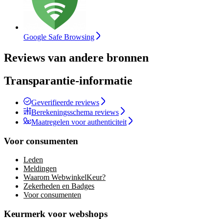
Google Safe Browsing
Reviews van andere bronnen
Transparantie-informatie
Geverifieerde reviews
Berekeningsschema reviews
Maatregelen voor authenticiteit
Voor consumenten
Leden
Meldingen
Waarom WebwinkelKeur?
Zekerheden en Badges
Voor consumenten
Keurmerk voor webshops