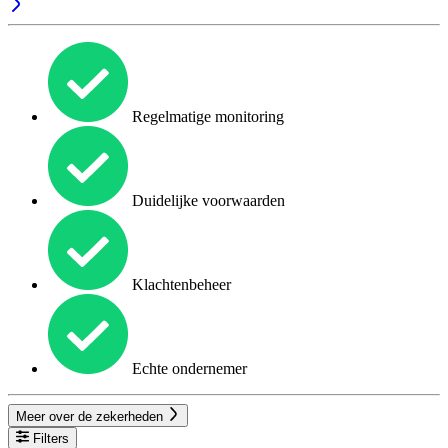
Regelmatige monitoring
Duidelijke voorwaarden
Klachtenbeheer
Echte ondernemer
Meer over de zekerheden
Filters