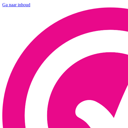
Ga naar inhoud