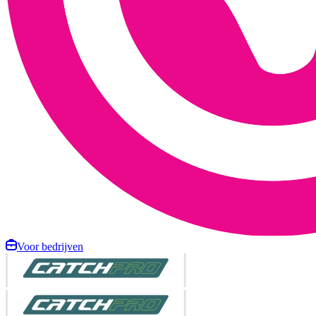
Voor bedrijven