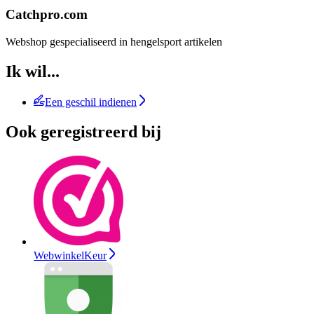
Catchpro.com
Webshop gespecialiseerd in hengelsport artikelen
Ik wil...
Een geschil indienen
Ook geregistreerd bij
WebwinkelKeur